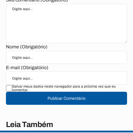
Nome (Obrigatório)
E-mail (Obrigatório)
Salvar meus dados neste navegador para a próxima vez que eu
comentar.
Publicar Comentário
Leia Também