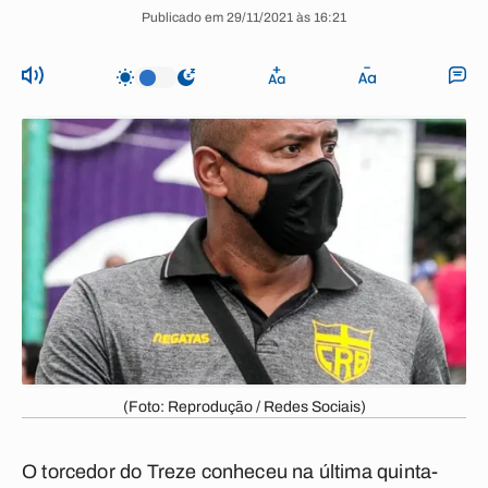
Publicado em 29/11/2021 às 16:21
(Foto: Reprodução / Redes Sociais)
O torcedor do Treze conheceu na última quinta-