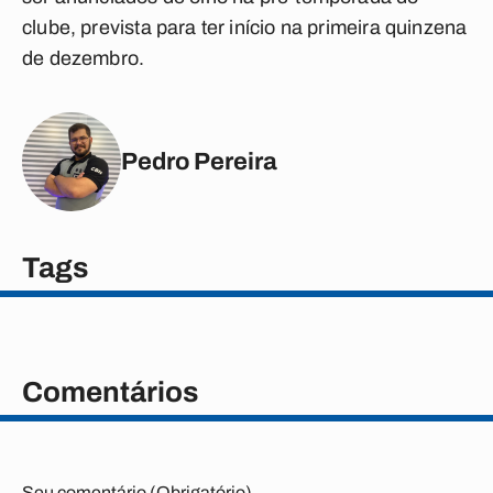
clube, prevista para ter início na primeira quinzena
de dezembro.
Pedro Pereira
Tags
Comentários
Seu comentário (Obrigatório)