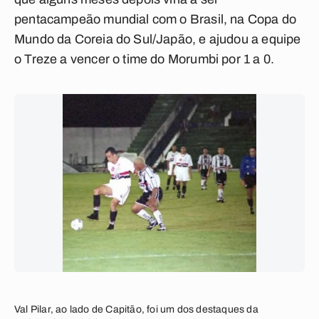
pentacampeão mundial com o Brasil, na Copa do
Mundo da Coreia do Sul/Japão, e ajudou a equipe
o Treze a vencer o time do Morumbi por 1 a 0.
Val Pilar, ao lado de Capitão, foi um dos destaques da