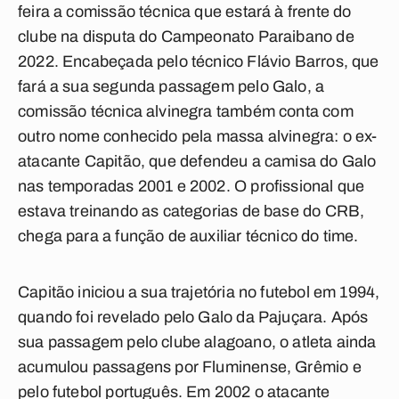
feira a comissão técnica que estará à frente do
clube na disputa do Campeonato Paraibano de
2022. Encabeçada pelo técnico
Flávio Barros
, que
fará a sua segunda passagem pelo Galo, a
comissão técnica alvinegra também conta com
outro nome conhecido pela massa alvinegra: o ex-
atacante
Capitão
, que defendeu a camisa do Galo
nas temporadas 2001 e 2002. O profissional que
estava treinando as categorias de base do CRB,
chega para a função de auxiliar técnico do time.
Capitão iniciou a sua trajetória no futebol em 1994,
quando foi revelado pelo Galo da Pajuçara. Após
sua passagem pelo clube alagoano, o atleta ainda
acumulou passagens por Fluminense, Grêmio e
pelo futebol português. Em 2002 o atacante