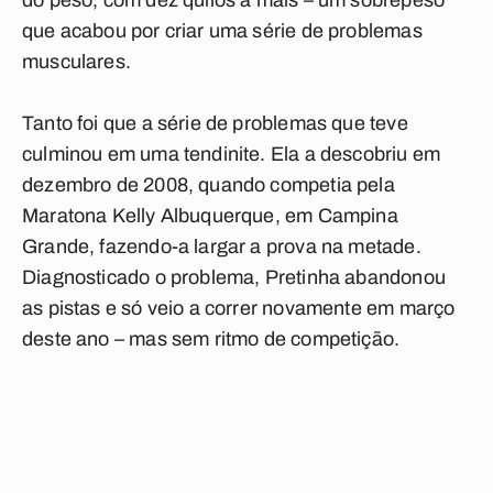
do peso, com dez quilos a mais – um sobrepeso
que acabou por criar uma série de problemas
musculares.
Tanto foi que a série de problemas que teve
culminou em uma tendinite. Ela a descobriu em
dezembro de 2008, quando competia pela
Maratona Kelly Albuquerque, em Campina
Grande, fazendo-a largar a prova na metade.
Diagnosticado o problema, Pretinha abandonou
as pistas e só veio a correr novamente em março
deste ano – mas sem ritmo de competição.