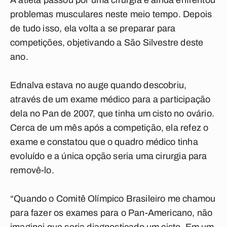
A atleta passou por uma cirurgia e ainda enfrentou
problemas musculares neste meio tempo. Depois
de tudo isso, ela volta a se preparar para
competições, objetivando a São Silvestre deste
ano.
Ednalva estava no auge quando descobriu,
através de um exame médico para a participação
dela no Pan de 2007, que tinha um cisto no ovário.
Cerca de um mês após a competição, ela refez o
exame e constatou que o quadro médico tinha
evoluído e a única opção seria uma cirurgia para
removê-lo.
“Quando o Comitê Olímpico Brasileiro me chamou
para fazer os exames para o Pan-Americano, não