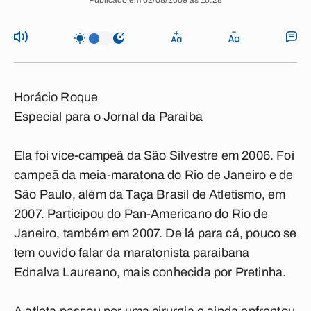
Publicado em 02/08/2009 às 10:28
Horácio Roque
Especial para o Jornal da Paraíba
Ela foi vice-campeã da São Silvestre em 2006. Foi
campeã da meia-maratona do Rio de Janeiro e de
São Paulo, além da Taça Brasil de Atletismo, em
2007. Participou do Pan-Americano do Rio de
Janeiro, também em 2007. De lá para cá, pouco se
tem ouvido falar da maratonista paraibana
Ednalva Laureano, mais conhecida por Pretinha.