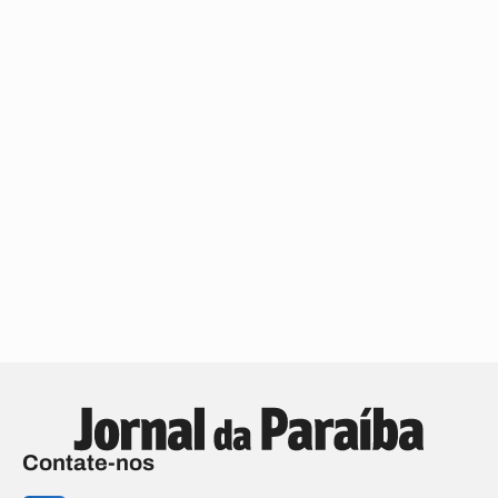
Contate-nos