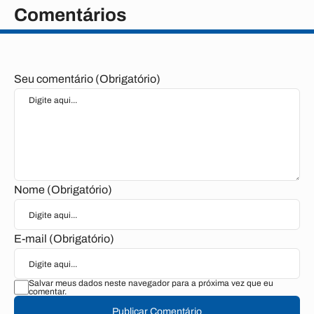
Comentários
Seu comentário (Obrigatório)
Nome (Obrigatório)
E-mail (Obrigatório)
Salvar meus dados neste navegador para a próxima vez que eu
comentar.
Publicar Comentário