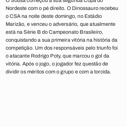
O Sousa começou a sua segunda Copa do
Nordeste com o pé direito. O Dinossauro recebeu
o CSA na noite deste domingo, no Estádio
Marizão, e venceu o adversário, que atualmente
está na Série B do Campeonato Brasileiro,
conquistando a sua primeira vitória na história da
competição. Um dos responsáveis pelo triunfo foi
o atacante Rodrigo Poty, que marcou o gol da
vitória. Após o jogo, o jogador fez questão de
dividir os méritos com o grupo e com a torcida.