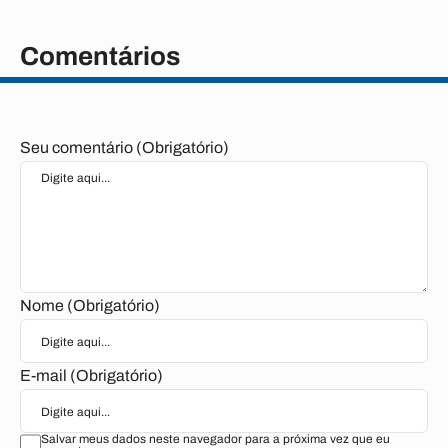
Comentários
Seu comentário (Obrigatório)
Nome (Obrigatório)
E-mail (Obrigatório)
Salvar meus dados neste navegador para a próxima vez que eu