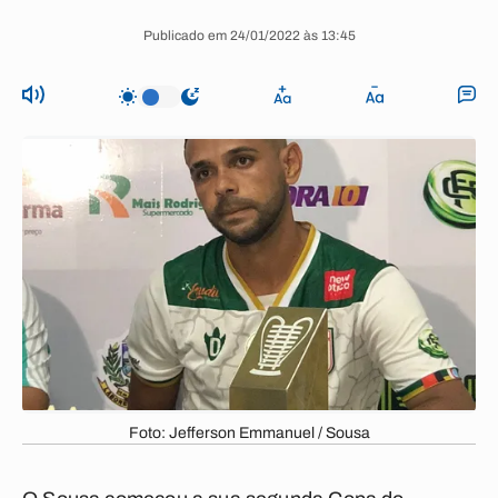
Publicado em 24/01/2022 às 13:45
Foto: Jefferson Emmanuel / Sousa