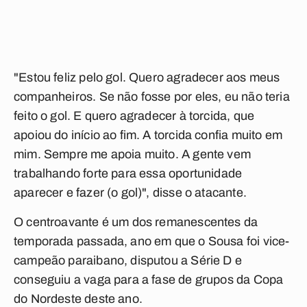
"Estou feliz pelo gol. Quero agradecer aos meus
companheiros. Se não fosse por eles, eu não teria
feito o gol. E quero agradecer à torcida, que
apoiou do início ao fim. A torcida confia muito em
mim. Sempre me apoia muito. A gente vem
trabalhando forte para essa oportunidade
aparecer e fazer (o gol)", disse o atacante.
O centroavante é um dos remanescentes da
temporada passada, ano em que o Sousa foi vice-
campeão paraibano, disputou a Série D e
conseguiu a vaga para a fase de grupos da Copa
do Nordeste deste ano.