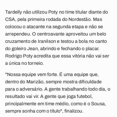
Tardelly não utilizou Poty no time titular diante do
CSA, pela primeira rodada do Nordestão. Mas
colocou o atacante na segunda etapa e não se
arrependeu. O centroavante aproveitou um belo
cruzamento de Iranilson e testou a bola no canto
do goleiro Jean, abrindo e fechando o placar.
Rodrigo Poty acredita que essa vitória não vai ser
a única no torneio.
"Nossa equipe vem forte. É uma equipe que,
dentro do Marizão, sempre mostra dificuldade
para o adversário. A gente trabalhando todo dia, o
resultado vai vir. A gente que joga futebol,
principalmente em time médio, como é o Sousa,
sempre sonha com o título", finalizou.