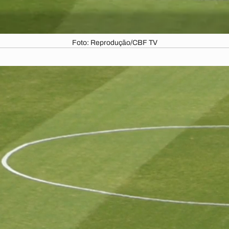
Foto: Reprodução/CBF TV