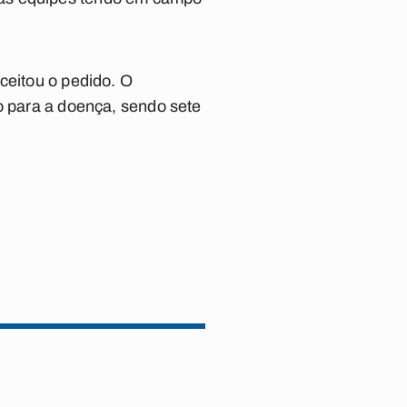
ceitou o pedido. O
o para a doença, sendo sete