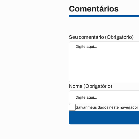
Comentários
Seu comentário (Obrigatório)
Nome (Obrigatório)
Salvar meus dados neste navegador 