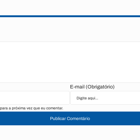
E-mail (Obrigatório)
para a próxima vez que eu comentar.
Publicar Comentário