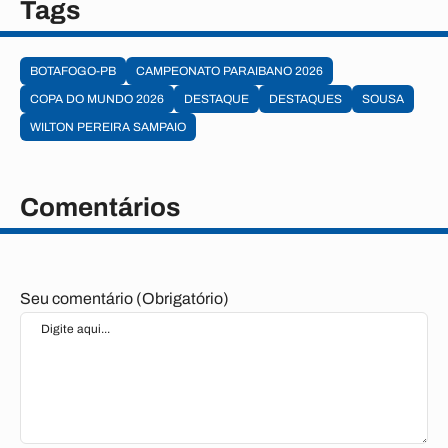
Tags
BOTAFOGO-PB
CAMPEONATO PARAIBANO 2026
COPA DO MUNDO 2026
DESTAQUE
DESTAQUES
SOUSA
WILTON PEREIRA SAMPAIO
Comentários
Seu comentário (Obrigatório)