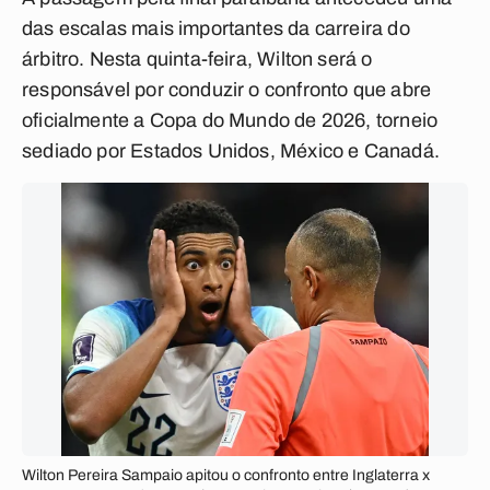
das escalas mais importantes da carreira do
árbitro. Nesta quinta-feira, Wilton será o
responsável por conduzir o confronto que abre
oficialmente a Copa do Mundo de 2026, torneio
sediado por Estados Unidos, México e Canadá.
Wilton Pereira Sampaio apitou o confronto entre Inglaterra x