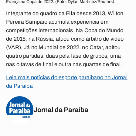
França na Copa de 2022. (Foto: Dylan Martinez/Reuters)
Integrante do quadro da Fifa desde 2013, Wilton
Pereira Sampaio acumula experiência em
competições internacionais. Na Copa do Mundo
de 2018, na Rússia, atuou como árbitro de vídeo
(VAR). Já no Mundial de 2022, no Catar, apitou
quatro partidas: duas pela fase de grupos, uma
nas oitavas de final e outra nas quartas de final.
Leia mais notícias do esporte paraibano no Jornal
da Paraíba
Jornal da Paraíba