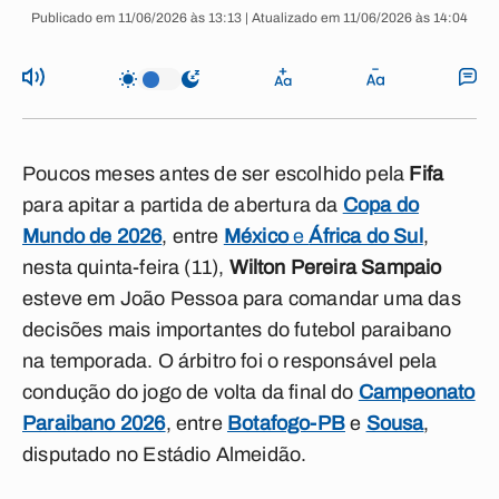
Publicado em 11/06/2026 às 13:13 | Atualizado em 11/06/2026 às 14:04
Poucos meses antes de ser escolhido pela
Fifa
para apitar a partida de abertura da
Copa do
Mundo de 2026
, entre
México
e
África do Sul
,
nesta quinta-feira (11),
Wilton Pereira Sampaio
esteve em João Pessoa para comandar uma das
decisões mais importantes do futebol paraibano
na temporada. O árbitro foi o responsável pela
condução do jogo de volta da final do
Campeonato
Paraibano 2026
, entre
Botafogo-PB
e
Sousa
,
disputado no Estádio Almeidão.