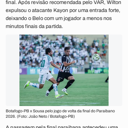
final. Após revisão recomendada pelo VAR, Wilton
expulsou o atacante Kayon por uma entrada forte,
deixando o Belo com um jogador a menos nos
minutos finais da partida.
Botafogo-PB x Sousa pelo jogo de volta da final do Paraibano
2026. (Foto: João Neto / Botafogo-PB)
A passagem pela final paraibana antecedeu uma