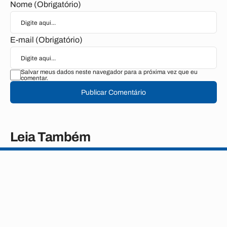
Nome (Obrigatório)
E-mail (Obrigatório)
Salvar meus dados neste navegador para a próxima vez que eu
comentar.
Publicar Comentário
Leia Também