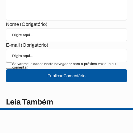
Nome (Obrigatório)
E-mail (Obrigatório)
Salvar meus dados neste navegador para a próxima vez que eu
comentar.
Publicar Comentário
Leia Também