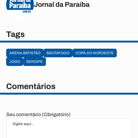
Jornal da Paraíba
Tags
ARENA BATISTÃO
BAOTAFOGO
COPA DO NORDESTE
JOGO
SERGIPE
Comentários
Seu comentário (Obrigatório)