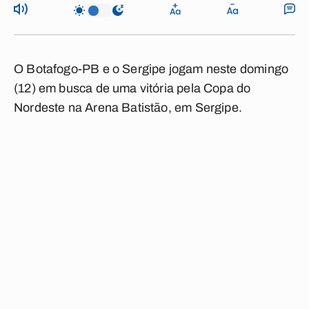
O Botafogo-PB e o Sergipe jogam neste domingo
(12) em busca de uma vitória pela Copa do
Nordeste na Arena Batistão, em Sergipe.