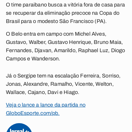
O time paraibano busca a vitória fora de casa para
se recuperar da eliminação precoce na Copa do
Brasil para o modesto São Francisco (PA).
O Belo entra em campo com Michel Alves,
Gustavo, Walber, Gustavo Henrique, Bruno Maia,
Fernandes, Djavan, Amarildo, Raphael Luz, Diogo
Campos e Wanderson.
Já o Sergipe tem na escalação Ferreira, Sorriso,
Jonas, Alexandre, Ramalho, Vicente, Welton,
Wallace, Cajano, Davi e Hiago.
Veja o lance a lance da partida no
GloboEsporte.com/pb.