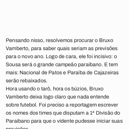
Pensando nisso, resolvemos procurar o Bruxo
Vamberto, para saber quais seriam as previsões
para o novo ano. Logo de cara, ele foi incisivo: o
Sousa será o grande campeão paraibano. E tem
mais: Nacional de Patos e Paraíba de Cajazeiras
serão rebaixados.
Hora usando o tarô, hora os búzios, Bruxo
Vamberto deixa logo claro que nada entende
sobre futebol. Foi preciso a reportagem escrever
os nomes dos times que disputam a 1ª Divisão do
Paraibano para que o vidente pudesse iniciar suas