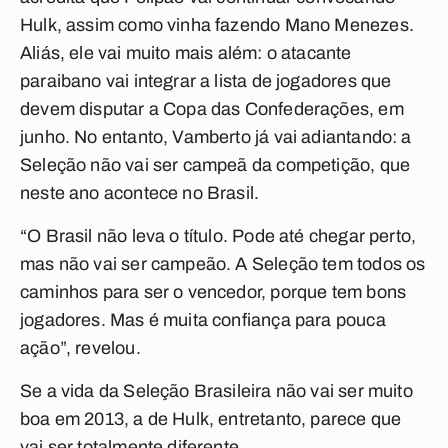
Hulk, assim como vinha fazendo Mano Menezes.
Aliás, ele vai muito mais além: o atacante
paraibano vai integrar a lista de jogadores que
devem disputar a Copa das Confederações, em
junho. No entanto, Vamberto já vai adiantando: a
Seleção não vai ser campeã da competição, que
neste ano acontece no Brasil.
“O Brasil não leva o título. Pode até chegar perto,
mas não vai ser campeão. A Seleção tem todos os
caminhos para ser o vencedor, porque tem bons
jogadores. Mas é muita confiança para pouca
ação”, revelou.
Se a vida da Seleção Brasileira não vai ser muito
boa em 2013, a de Hulk, entretanto, parece que
vai ser totalmente diferente.