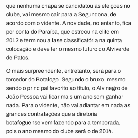
que nenhuma chapa se candidatou às eleições no
clube, vai mesmo cair para a Segundona, de
acordo com o vidente. A novidade, no entanto, fica
por conta do Paraíba, que estreou na elite em
2012 e terminou a fase classificatória na quinta
colocação e deve ter o mesmo futuro do Alviverde
de Patos.
O mais surpreendente, entretanto, será para o
torcedor do Botafogo. Segundo o bruxo, mesmo
sendo o principal favorito ao título, o Alvinegro de
João Pessoa vai ficar mais um ano sem ganhar
nada. Para o vidente, não vai adiantar em nada as
grandes contratações que a diretoria
botafoguense vem fazendo para a temporada,
pois o ano mesmo do clube será o de 2014.