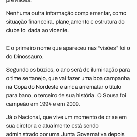
previsões.
Nenhuma outra informação complementar, como
situação financeira, planejamento e estrutura do
clube foi dada ao vidente.
E o primeiro nome que apareceu nas “visões” foi o
do Dinossauro.
Segundo os búzios, o ano será de iluminação para
o time sertanejo, que vai fazer uma boa campanha
na Copa do Nordeste e ainda arrematar o título
paraibano, o terceiro de sua história. O Sousa foi
campeão em 1994 e em 2009.
Já o Nacional, que vive um momento de crise em
sua diretoria e atualmente está sendo
administrado por uma Junta Governativa depois