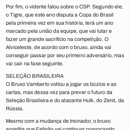
Por fim, o vidente falou sobre o CSP. Segundo ele,
o Tigre, que este ano disputa a Copa do Brasil
pela primeira vez em sua história, terá um ano
marcado pela união da equipe, que vai lutar e
fazer um grande sacrifício na competição. O
Alviceleste, de acordo com o bruxo, ainda vai
conseguir passar por seu primeiro adversário, mas
vai cair na fase seguinte.
SELEÇÃO BRASILEIRA
O Bruxo Vamberto voltou a jogar os búzios e as
cartas, mas dessa vez para prever o futuro da
Seleção Brasileira e do atacante Hulk, do Zenit, da
Rússia.
Mesmo com a mudança de treinador, o bruxo
acredita que Felipão vai continuar convocando