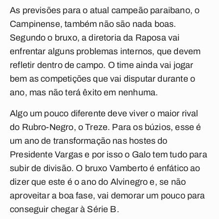
As previsões para o atual campeão paraibano, o
Campinense, também não são nada boas.
Segundo o bruxo, a diretoria da Raposa vai
enfrentar alguns problemas internos, que devem
refletir dentro de campo. O time ainda vai jogar
bem as competições que vai disputar durante o
ano, mas não terá êxito em nenhuma.
Algo um pouco diferente deve viver o maior rival
do Rubro-Negro, o Treze. Para os búzios, esse é
um ano de transformação nas hostes do
Presidente Vargas e por isso o Galo tem tudo para
subir de divisão. O bruxo Vamberto é enfático ao
dizer que este é o ano do Alvinegro e, se não
aproveitar a boa fase, vai demorar um pouco para
conseguir chegar à Série B.