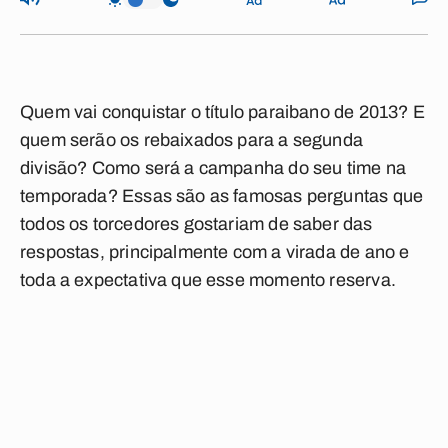
Quem vai conquistar o título paraibano de 2013? E
quem serão os rebaixados para a segunda
divisão? Como será a campanha do seu time na
temporada? Essas são as famosas perguntas que
todos os torcedores gostariam de saber das
respostas, principalmente com a virada de ano e
toda a expectativa que esse momento reserva.