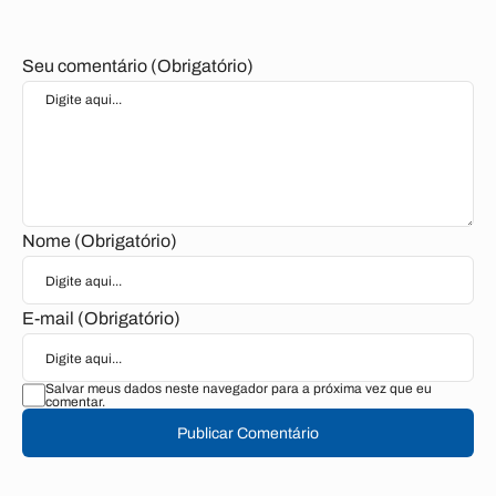
Seu comentário (Obrigatório)
Nome (Obrigatório)
E-mail (Obrigatório)
Salvar meus dados neste navegador para a próxima vez que eu
comentar.
Publicar Comentário