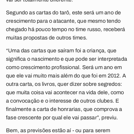
Segundo as cartas do tarô, este será um ano de
crescimento para o atacante, que mesmo tendo
chegado há pouco tempo no time russo, receberá
muitas propostas de outros times.
“Uma das cartas que saíram foi a criança, que
significa o nascimento e que pode ser interpretada
como crescimento profissional. Será um ano em
que ele vai muito mais além do que foi em 2012. A
outra carta, os livros, quer dizer sobre segredos:
que muita coisa vai acontecer na vida dele, como
a convocação e o interesse de outros clubes. E
finalmente a carta de honrarias, que comprova a
fase crescente por qual ele vai passar”, previu.
Bem, as previsões estão aí - ou para serem