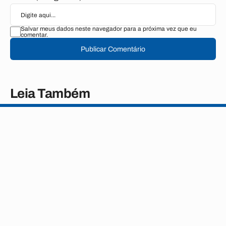
Salvar meus dados neste navegador para a próxima vez que eu
comentar.
Publicar Comentário
Leia Também