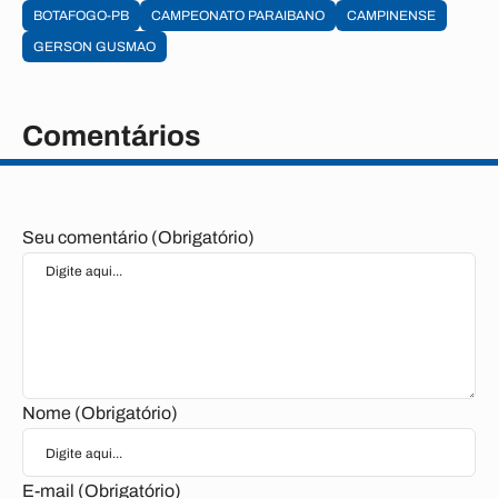
BOTAFOGO-PB
CAMPEONATO PARAIBANO
CAMPINENSE
GERSON GUSMAO
Comentários
Seu comentário (Obrigatório)
Nome (Obrigatório)
E-mail (Obrigatório)