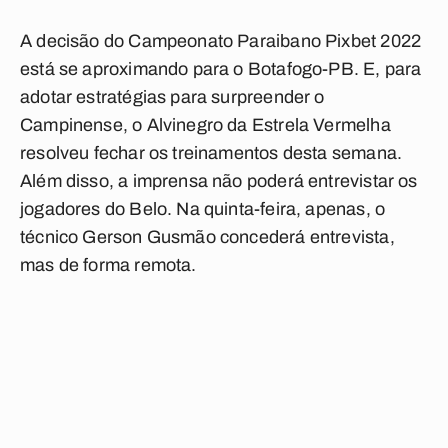
A decisão do Campeonato Paraibano Pixbet 2022
está se aproximando para o Botafogo-PB. E, para
adotar estratégias para surpreender o
Campinense, o Alvinegro da Estrela Vermelha
resolveu fechar os treinamentos desta semana.
Além disso, a imprensa não poderá entrevistar os
jogadores do Belo. Na quinta-feira, apenas, o
técnico Gerson Gusmão concederá entrevista,
mas de forma remota.