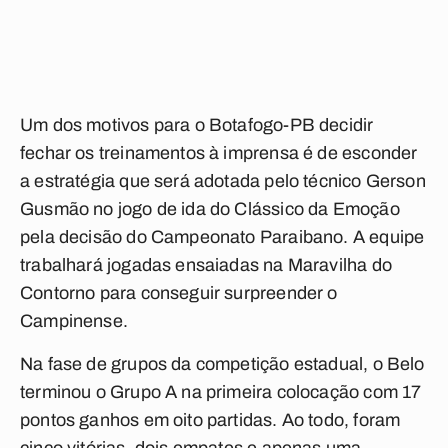
Um dos motivos para o Botafogo-PB decidir
fechar os treinamentos à imprensa é de esconder
a estratégia que será adotada pelo técnico Gerson
Gusmão no jogo de ida do Clássico da Emoção
pela decisão do Campeonato Paraibano. A equipe
trabalhará jogadas ensaiadas na Maravilha do
Contorno para conseguir surpreender o
Campinense.
Na fase de grupos da competição estadual, o Belo
terminou o Grupo A na primeira colocação com 17
pontos ganhos em oito partidas. Ao todo, foram