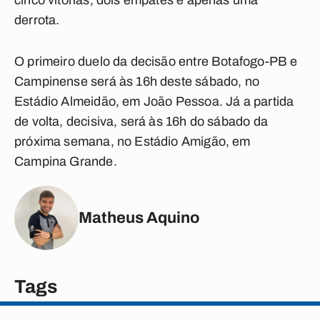
cinco vitórias, dois empates e apenas uma
derrota.
O primeiro duelo da decisão entre Botafogo-PB e
Campinense será às 16h deste sábado, no
Estádio Almeidão, em João Pessoa. Já a partida
de volta, decisiva, será às 16h do sábado da
próxima semana, no Estádio Amigão, em
Campina Grande.
Matheus Aquino
Tags