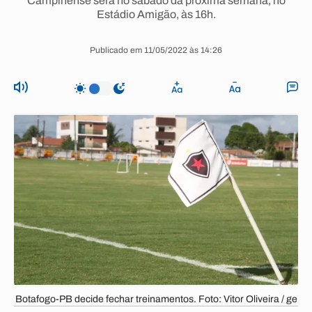
Campinense será no sábado da próxima semana, no
Estádio Amigão, às 16h.
Publicado em 11/05/2022 às 14:26
Botafogo-PB decide fechar treinamentos. Foto: Vitor Oliveira / ge