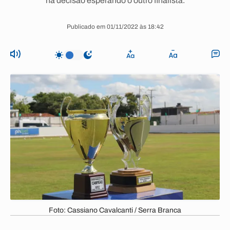
na decisão esperando o outro finalista.
Publicado em 01/11/2022 às 18:42
Foto: Cassiano Cavalcanti / Serra Branca