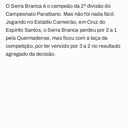
O Serra Branca é o campeão da 2ª divisão do
Campeonato Paraibano. Mas não foi nada fácil.
Jogando no Estádio Carneirão, em Cruz do
Espírito Santos, o Serra Branca perdeu por 2 a 1
pela Queimadense, mas ficou com a taça da
competição, por ter vencido por 3 a 2 no resultado
agregado da decisão.