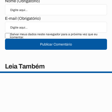
Nome (Obrigatório)
E-mail (Obrigatório)
Salvar meus dados neste navegador para a próxima vez que eu
comentar.
Publicar Comentário
Leia Também