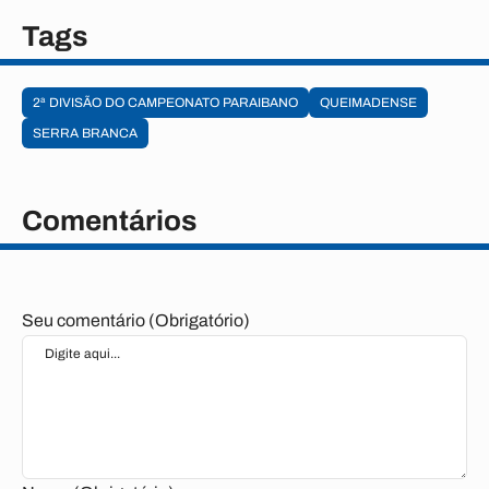
Tags
2ª DIVISÃO DO CAMPEONATO PARAIBANO
QUEIMADENSE
SERRA BRANCA
Comentários
Seu comentário (Obrigatório)