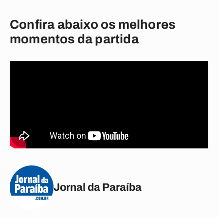
Confira abaixo os melhores
momentos da partida
Jornal da Paraíba