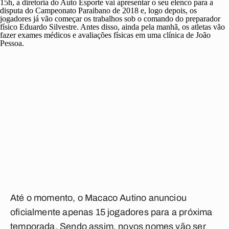
15h, a diretoria do Auto Esporte vai apresentar o seu elenco para a
disputa do Campeonato Paraibano de 2018 e, logo depois, os
jogadores já vão começar os trabalhos sob o comando do preparador
físico Eduardo Silvestre. Antes disso, ainda pela manhã, os atletas vão
fazer exames médicos e avaliações físicas em uma clínica de João
Pessoa.
Até o momento, o Macaco Autino anunciou
oficialmente apenas 15 jogadores para a próxima
temporada. Sendo assim, novos nomes vão ser