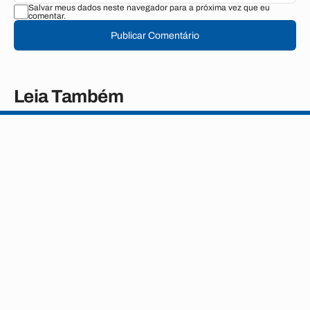
Salvar meus dados neste navegador para a próxima vez que eu
comentar.
Publicar Comentário
Leia Também