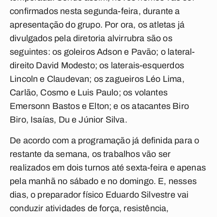
confirmados nesta segunda-feira, durante a
apresentação do grupo. Por ora, os atletas já
divulgados pela diretoria alvirrubra são os
seguintes: os goleiros Adson e Pavão; o lateral-
direito David Modesto; os laterais-esquerdos
Lincoln e Claudevan; os zagueiros Léo Lima,
Carlão, Cosmo e Luis Paulo; os volantes
Emersonn Bastos e Elton; e os atacantes Biro
Biro, Isaías, Du e Júnior Silva.
De acordo com a programação já definida para o
restante da semana, os trabalhos vão ser
realizados em dois turnos até sexta-feira e apenas
pela manhã no sábado e no domingo. E, nesses
dias, o preparador físico Eduardo Silvestre vai
conduzir atividades de força, resistência,