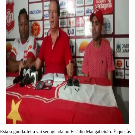
Esta segunda-feira vai ser agitada no Estádio Mangabeirão. É que, às