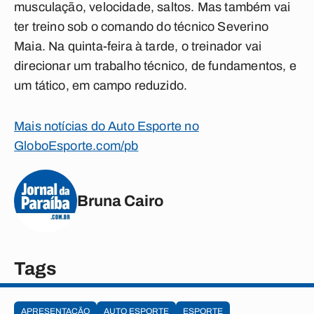
musculação, velocidade, saltos. Mas também vai
ter treino sob o comando do técnico Severino
Maia. Na quinta-feira à tarde, o treinador vai
direcionar um trabalho técnico, de fundamentos, e
um tático, em campo reduzido.
Mais notícias do Auto Esporte no
GloboEsporte.com/pb
Bruna Cairo
Tags
APRESENTAÇÃO
AUTO ESPORTE
ESPORTE