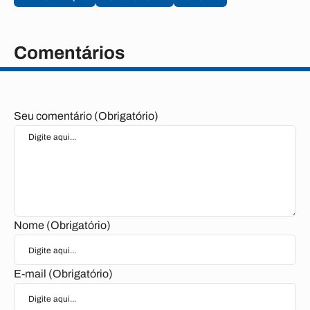
Comentários
Seu comentário (Obrigatório)
Nome (Obrigatório)
E-mail (Obrigatório)