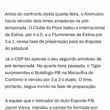
Antes do confronto desta quarta-feira, o Alvirrubro
havia vencido dois times amadores na pré-
temporada. O Clube do Povo bateu o Internacional
da Estiva, por 4 a 0, e o Fluminense da Estiva por
3 a 1, nessa fase de preparação para as disputas
do estadual.
Já o CSP fez apenas o seu segundo amistoso de
pré-temporada. Na quarta-feira passada, o Tigre
surpreendeu o Botafogo-PB na Maravilha do
Contorno e venceu por 3 a 2 o duelo. O time,
portanto, segue invicto na fase de preparação.
A equipe que o treinador do Auto Esporte-PB,
Jazon Vieira, mandou a campo foi formada por: