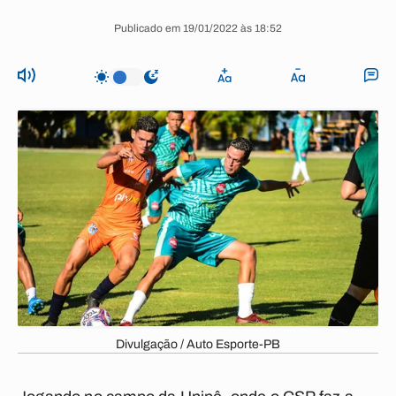
Publicado em 19/01/2022 às 18:52
Divulgação / Auto Esporte-PB