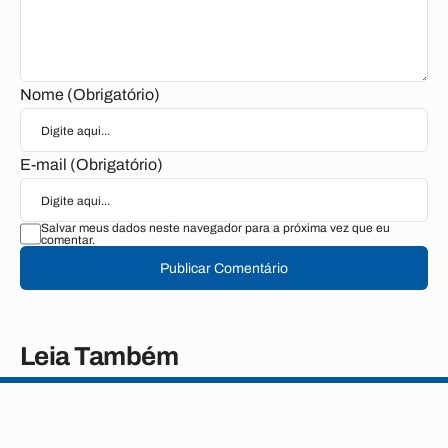
Nome (Obrigatório)
E-mail (Obrigatório)
Salvar meus dados neste navegador para a próxima vez que eu
comentar.
Publicar Comentário
Leia Também