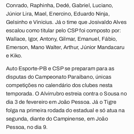
Conrado, Raphinha, Dedé, Gabriel, Luciano,
Júnior Lira, Mael, Enercino, Eduardo Ninja,
Gelsinho e Vinicius. Já o time que Josivaldo Alves
escalou como titular pelo CSP foi composto por:
Wallace, Igor, Antony, Gilmar, Emanuel, Fábio,
Emerson, Mano Walter, Arthur, Júnior Mandacaru
e Kiko.
Auto Esporte-PB e CSP se preparam para as
disputas do Campeonato Paraibano, únicas
competições no calendário dos clubes nesta
temporada. O Alvirrubro estreia contra o Sousa no
dia 3 de fevereiro em João Pessoa. Já o Tigre
folga na primeira rodada do estadual e só atua na
segunda, diante do Campinense, em João
Pessoa, no dia 9.