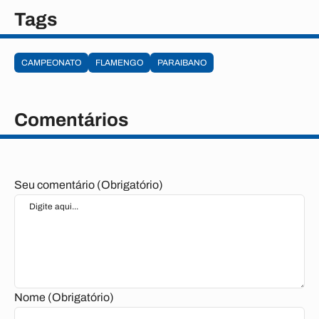
Tags
CAMPEONATO
FLAMENGO
PARAIBANO
Comentários
Seu comentário (Obrigatório)
Nome (Obrigatório)