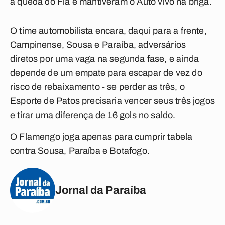
a queda do Fla e mantiveram o Auto vivo na briga.
O time automobilista encara, daqui para a frente,
Campinense, Sousa e Paraíba, adversários
diretos por uma vaga na segunda fase, e ainda
depende de um empate para escapar de vez do
risco de rebaixamento - se perder as três, o
Esporte de Patos precisaria vencer seus três jogos
e tirar uma diferença de 16 gols no saldo.
O Flamengo joga apenas para cumprir tabela
contra Sousa, Paraíba e Botafogo.
Jornal da Paraíba