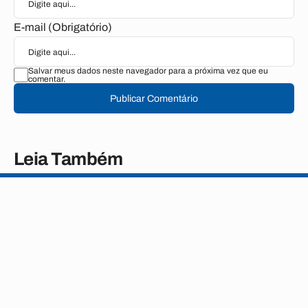
E-mail (Obrigatório)
Salvar meus dados neste navegador para a próxima vez que eu
comentar.
Publicar Comentário
Leia Também