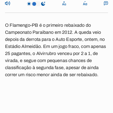
O Flamengo-PB é o primeiro rebaixado do
Campeonato Paraibano em 2012. A queda veio
depois da derrota para o Auto Esporte, ontem, no
Estádio Almeidão. Em um jogo fraco, com apenas
25 pagantes, o Alvirrubro venceu por 2 a 1, de
virada, e segue com pequenas chances de
classificação à segunda fase, apesar de ainda
correr um risco menor ainda de ser rebaixado.