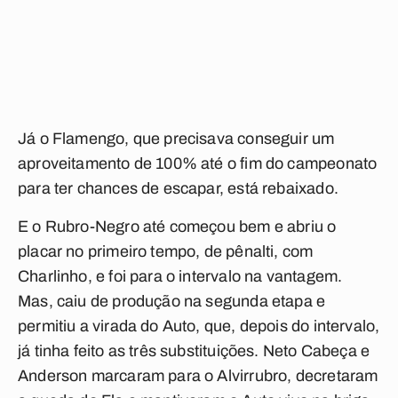
Já o Flamengo, que precisava conseguir um
aproveitamento de 100% até o fim do campeonato
para ter chances de escapar, está rebaixado.
E o Rubro-Negro até começou bem e abriu o
placar no primeiro tempo, de pênalti, com
Charlinho, e foi para o intervalo na vantagem.
Mas, caiu de produção na segunda etapa e
permitiu a virada do Auto, que, depois do intervalo,
já tinha feito as três substituições. Neto Cabeça e
Anderson marcaram para o Alvirrubro, decretaram