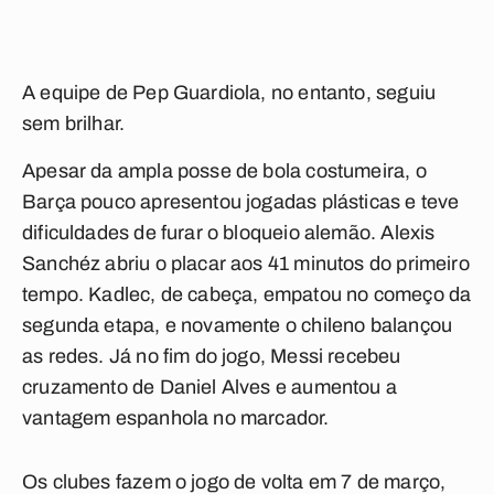
A equipe de Pep Guardiola, no entanto, seguiu
sem brilhar.
Apesar da ampla posse de bola costumeira, o
Barça pouco apresentou jogadas plásticas e teve
dificuldades de furar o bloqueio alemão. Alexis
Sanchéz abriu o placar aos 41 minutos do primeiro
tempo. Kadlec, de cabeça, empatou no começo da
segunda etapa, e novamente o chileno balançou
as redes. Já no fim do jogo, Messi recebeu
cruzamento de Daniel Alves e aumentou a
vantagem espanhola no marcador.
Os clubes fazem o jogo de volta em 7 de março,