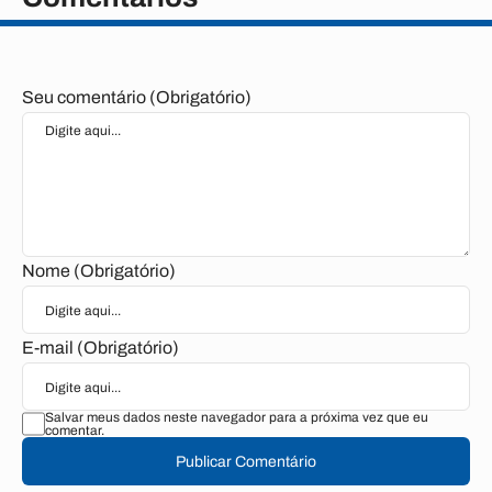
Seu comentário (Obrigatório)
Nome (Obrigatório)
E-mail (Obrigatório)
Salvar meus dados neste navegador para a próxima vez que eu
comentar.
Publicar Comentário