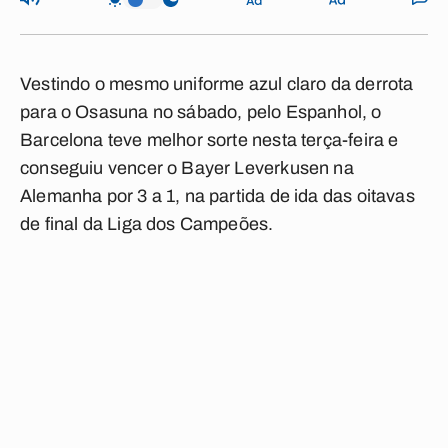
Vestindo o mesmo uniforme azul claro da derrota
para o Osasuna no sábado, pelo Espanhol, o
Barcelona teve melhor sorte nesta terça-feira e
conseguiu vencer o Bayer Leverkusen na
Alemanha por 3 a 1, na partida de ida das oitavas
de final da Liga dos Campeões.