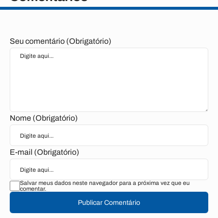
Seu comentário (Obrigatório)
Nome (Obrigatório)
E-mail (Obrigatório)
Salvar meus dados neste navegador para a próxima vez que eu
comentar.
Publicar Comentário