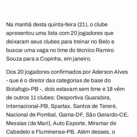
Na manhã desta quinta-feira (21), o clube
apresentou uma lista com 20 jogadores que
deixaram seus clubes para treinar no Belo e
buscar uma vaga no time do técnico Ramiro
Souza para a Copinha, em janeiro.
Dos 20 jogadores confirmados por Aderson Alves
- que é o diretor das categorias de base do
Botafogo-PB -, dois estavam sem time e 18 vêm
de outros 11 clubes: Desportiva Guarabira,
Internacional-PB, Spartax, Santos de Tereré,
Nacional de Pombal, Gama-DF, São Gerardo-CE,
Messias (de Mari), Auto Esporte, Miramar de
Cabedelo e Fluminense-PB. Além desses, o