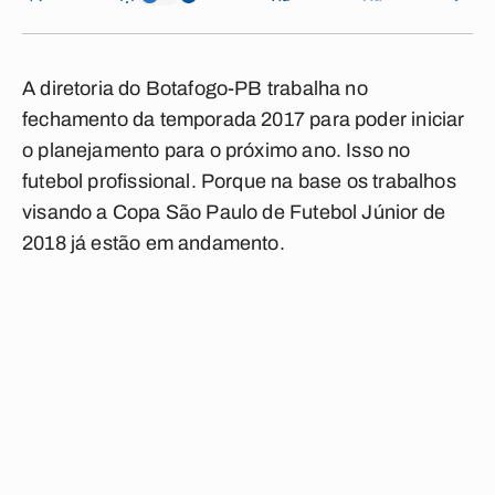
A diretoria do Botafogo-PB trabalha no
fechamento da temporada 2017 para poder iniciar
o planejamento para o próximo ano. Isso no
futebol profissional. Porque na base os trabalhos
visando a Copa São Paulo de Futebol Júnior de
2018 já estão em andamento.