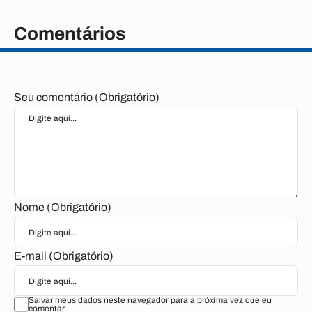
Comentários
Seu comentário (Obrigatório)
Nome (Obrigatório)
E-mail (Obrigatório)
Salvar meus dados neste navegador para a próxima vez que eu
comentar.