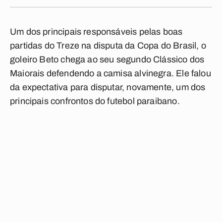
Um dos principais responsáveis pelas boas
partidas do Treze na disputa da Copa do Brasil, o
goleiro Beto chega ao seu segundo Clássico dos
Maiorais defendendo a camisa alvinegra. Ele falou
da expectativa para disputar, novamente, um dos
principais confrontos do futebol paraibano.