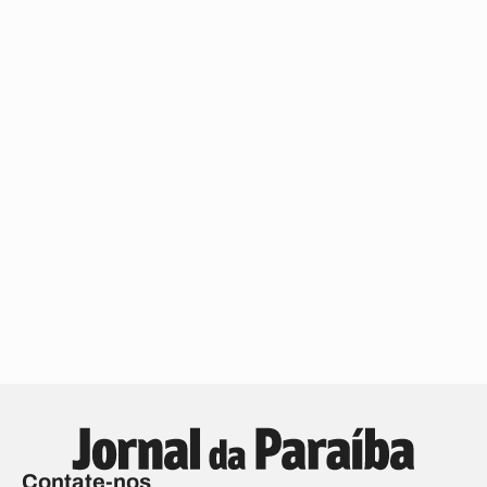
Contate-nos