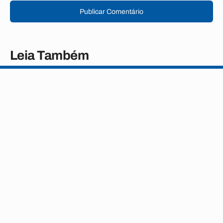
Publicar Comentário
Leia Também