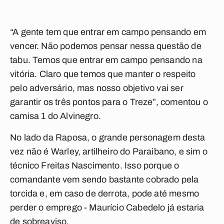
“A gente tem que entrar em campo pensando em
vencer. Não podemos pensar nessa questão de
tabu. Temos que entrar em campo pensando na
vitória. Claro que temos que manter o respeito
pelo adversário, mas nosso objetivo vai ser
garantir os três pontos para o Treze”, comentou o
camisa 1 do Alvinegro.
No lado da Raposa, o grande personagem desta
vez não é Warley, artilheiro do Paraibano, e sim o
técnico Freitas Nascimento. Isso porque o
comandante vem sendo bastante cobrado pela
torcida e, em caso de derrota, pode até mesmo
perder o emprego - Maurício Cabedelo já estaria
de sobreaviso.