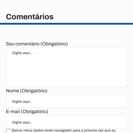
Comentários
Seu comentário (Obrigatório)
Nome (Obrigatório)
E-mail (Obrigatório)
Salvar meus dados neste navegador para a próxima vez que eu