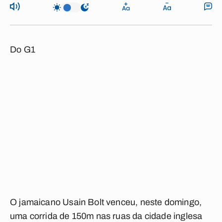
Do G1
O jamaicano Usain Bolt venceu, neste domingo,
uma corrida de 150m nas ruas da cidade inglesa