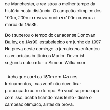
de Manchester, e registrou o melhor tempo da
história nesta distância. O campeão olímpico dos
100m, 200m e revezamento 4x100m cravou a
marca de 14s35.
Bolt superou o tempo do canadense Donovan
Bailey, de 14s99, estabelecido em junho de 1997.
Na prova deste domingo, o jamaicano enfrentou
os velocistas britânicos Marlon Devonish -
segundo colocado - e Simeon Williamson.
- Acho que corri os 150m em 14s nos
treinamentos, mas você não deve ficar
preocupado com o tempo. Se você se preocupa
com isso, acaba ficando mais lento - disse o
campeão olímpico, antes da prova.