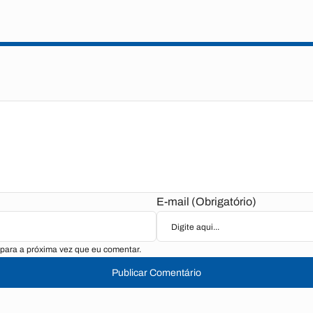
E-mail (Obrigatório)
para a próxima vez que eu comentar.
Publicar Comentário