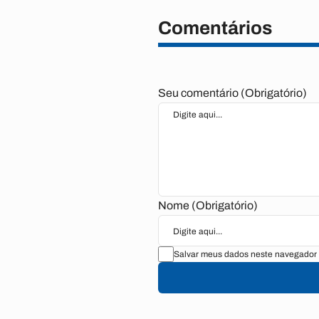
Comentários
Seu comentário (Obrigatório)
Nome (Obrigatório)
Salvar meus dados neste navegador 