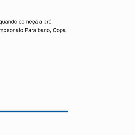
, quando começa a pré-
Campeonato Paraibano, Copa