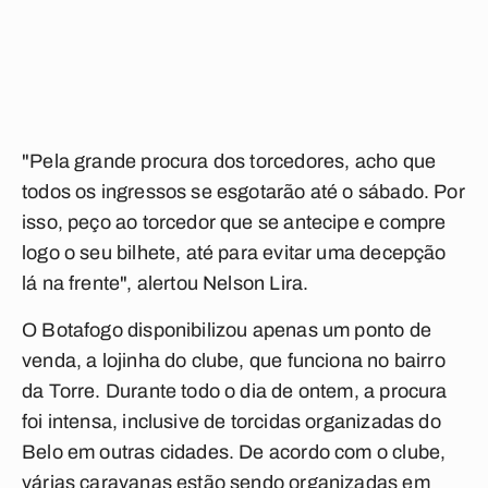
"Pela grande procura dos torcedores, acho que
todos os ingressos se esgotarão até o sábado. Por
isso, peço ao torcedor que se antecipe e compre
logo o seu bilhete, até para evitar uma decepção
lá na frente", alertou Nelson Lira.
O Botafogo disponibilizou apenas um ponto de
venda, a lojinha do clube, que funciona no bairro
da Torre. Durante todo o dia de ontem, a procura
foi intensa, inclusive de torcidas organizadas do
Belo em outras cidades. De acordo com o clube,
várias caravanas estão sendo organizadas em