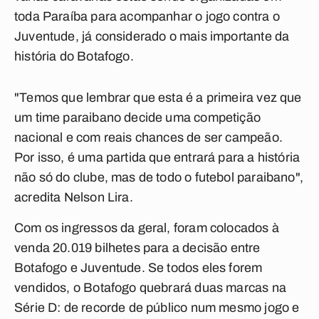
toda Paraíba para acompanhar o jogo contra o
Juventude, já considerado o mais importante da
história do Botafogo.
"Temos que lembrar que esta é a primeira vez que
um time paraibano decide uma competição
nacional e com reais chances de ser campeão.
Por isso, é uma partida que entrará para a história
não só do clube, mas de todo o futebol paraibano",
acredita Nelson Lira.
Com os ingressos da geral, foram colocados à
venda 20.019 bilhetes para a decisão entre
Botafogo e Juventude. Se todos eles forem
vendidos, o Botafogo quebrará duas marcas na
Série D: de recorde de público num mesmo jogo e