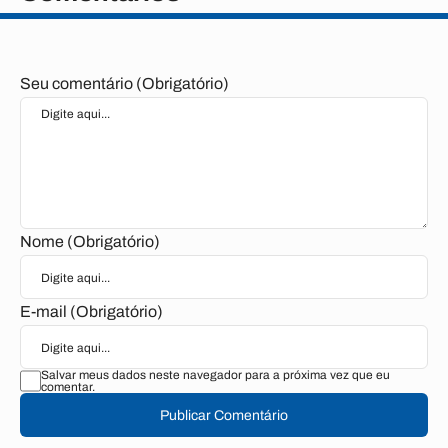
Seu comentário (Obrigatório)
Nome (Obrigatório)
E-mail (Obrigatório)
Salvar meus dados neste navegador para a próxima vez que eu
comentar.
Publicar Comentário