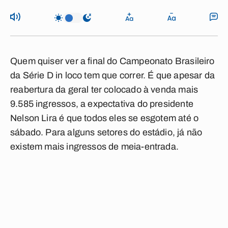
Quem quiser ver a final do Campeonato Brasileiro
da Série D in loco tem que correr. É que apesar da
reabertura da geral ter colocado à venda mais
9.585 ingressos, a expectativa do presidente
Nelson Lira é que todos eles se esgotem até o
sábado. Para alguns setores do estádio, já não
existem mais ingressos de meia-entrada.