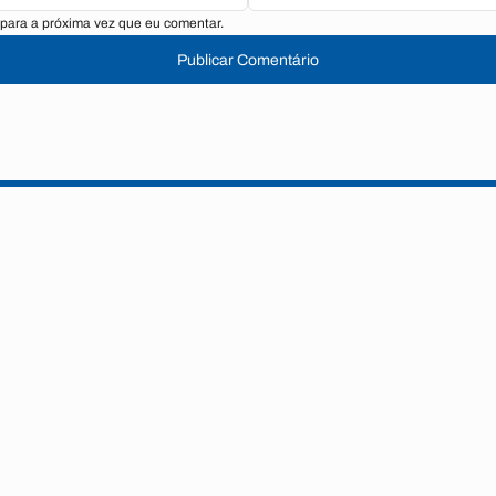
para a próxima vez que eu comentar.
Publicar Comentário