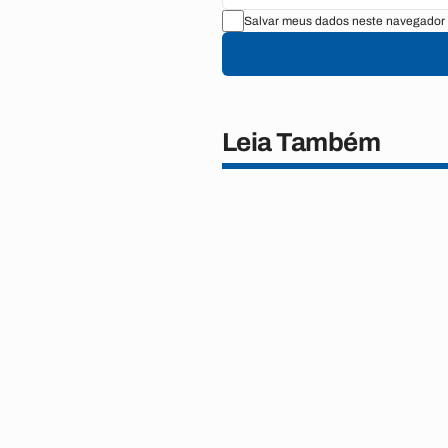
Salvar meus dados neste navegador 
Leia Também