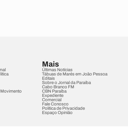
Mais
mal
Últimas Notícias
ítica
Tábuas de Marés em João Pessoa
Editais
Sobre o Jornal da Paraíba
Cabo Branco FM
 Movimento
CBN Paraíba
Expediente
Comercial
Fale Conosco
Política de Privacidade
Espaço Opinião