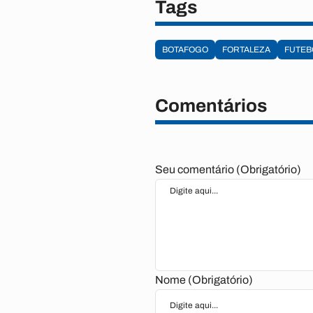
Tags
BOTAFOGO
FORTALEZA
FUTEB
Comentários
Seu comentário (Obrigatório)
Nome (Obrigatório)