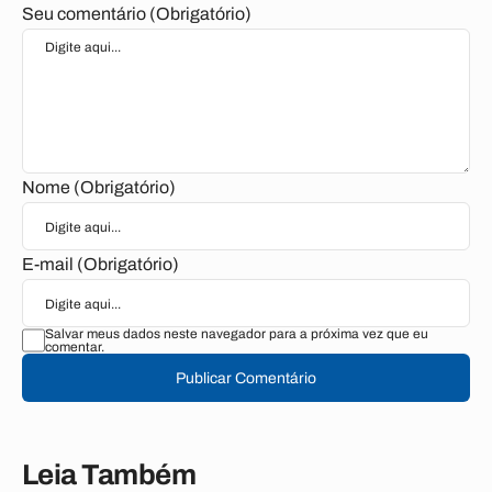
Seu comentário (Obrigatório)
Nome (Obrigatório)
E-mail (Obrigatório)
Salvar meus dados neste navegador para a próxima vez que eu
comentar.
Publicar Comentário
Leia Também