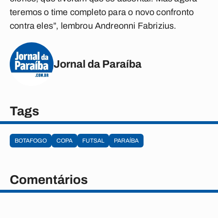
teremos o time completo para o novo confronto
contra eles”, lembrou Andreonni Fabrizius.
Jornal da Paraíba
Tags
BOTAFOGO
COPA
FUTSAL
PARAÍBA
Comentários