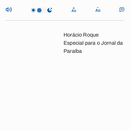
Horácio Roque
Especial para o Jornal da
Paraíba