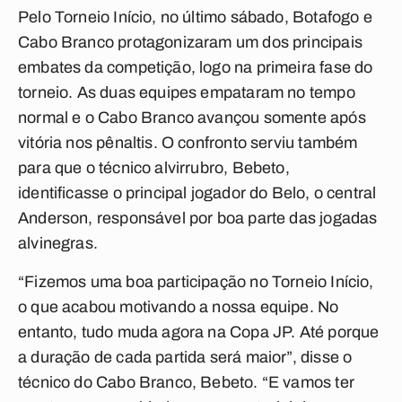
Pelo Torneio Início, no último sábado, Botafogo e
Cabo Branco protagonizaram um dos principais
embates da competição, logo na primeira fase do
torneio. As duas equipes empataram no tempo
normal e o Cabo Branco avançou somente após
vitória nos pênaltis. O confronto serviu também
para que o técnico alvirrubro, Bebeto,
identificasse o principal jogador do Belo, o central
Anderson, responsável por boa parte das jogadas
alvinegras.
“Fizemos uma boa participação no Torneio Início,
o que acabou motivando a nossa equipe. No
entanto, tudo muda agora na Copa JP. Até porque
a duração de cada partida será maior”, disse o
técnico do Cabo Branco, Bebeto. “E vamos ter