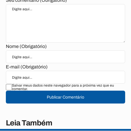
Seu comentário (Obrigatório)
Nome (Obrigatório)
E-mail (Obrigatório)
Salvar meus dados neste navegador para a próxima vez que eu
comentar.
Publicar Comentário
Leia Também