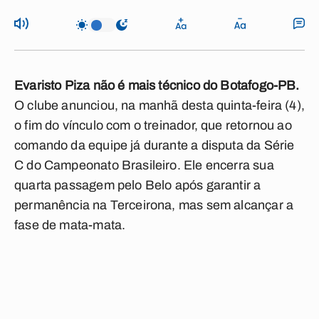
Evaristo Piza não é mais técnico do Botafogo-PB.
O clube anunciou, na manhã desta quinta-feira (4),
o fim do vínculo com o treinador, que retornou ao
comando da equipe já durante a disputa da Série
C do Campeonato Brasileiro. Ele encerra sua
quarta passagem pelo Belo após garantir a
permanência na Terceirona, mas sem alcançar a
fase de mata-mata.