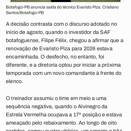
Botafogo-PB anuncia saída do técnico Evaristo Piza. Cristiano
Santos/Botafogo-PB
A decisão contrasta com o discurso adotado no
início de agosto, quando o investidor da SAF
botafoguense, Filipe Félix, chegou a afirmar que a
renovação de Evaristo Piza para 2026 estava
encaminhada. O desfecho, no entanto, foi
diferente, e a diretoria optou por iniciar a próxima
temporada com um novo comandante à frente do
elenco.
O treinador assumiu o time em meio a uma
sequência negativa, quando o Alvinegro da
Estrela Vermelha ocupava a 17ª posição e estava
ameaçado pelo rebaixamento. Ao longo de oito