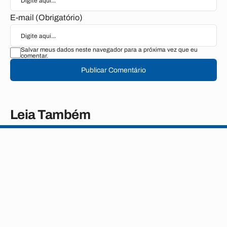
E-mail (Obrigatório)
Salvar meus dados neste navegador para a próxima vez que eu
comentar.
Publicar Comentário
Leia Também