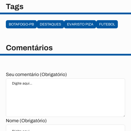
Tags
BOTAFOGO-PB
DESTAQUES
EVARISTO PIZA
FUTEBOL
Comentários
Seu comentário (Obrigatório)
Nome (Obrigatório)