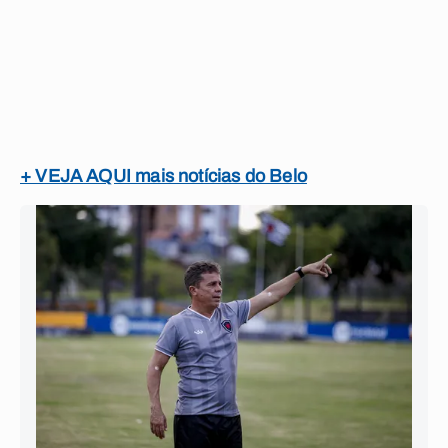
+ VEJA AQUI mais notícias do Belo