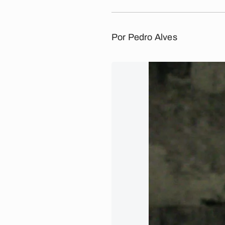
Por
Pedro Alves