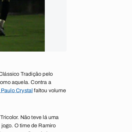
 Clássico Tradição pelo
como aquela. Contra a
 Paulo Crystal
faltou volume
Tricolor. Não teve lá uma
 jogo. O time de Ramiro