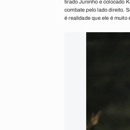
tirado Juninho e colocado K
combate pelo lado direito.
é realidade que ele é muito