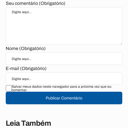
Seu comentário (Obrigatório)
Nome (Obrigatório)
E-mail (Obrigatório)
Salvar meus dados neste navegador para a próxima vez que eu
comentar.
Publicar Comentário
Leia Também