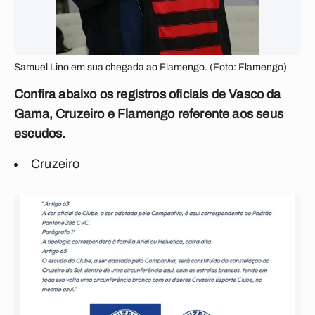
Samuel Lino em sua chegada ao Flamengo. (Foto: Flamengo)
Confira abaixo os registros oficiais de Vasco da
Gama, Cruzeiro e Flamengo referente aos seus
escudos.
Cruzeiro