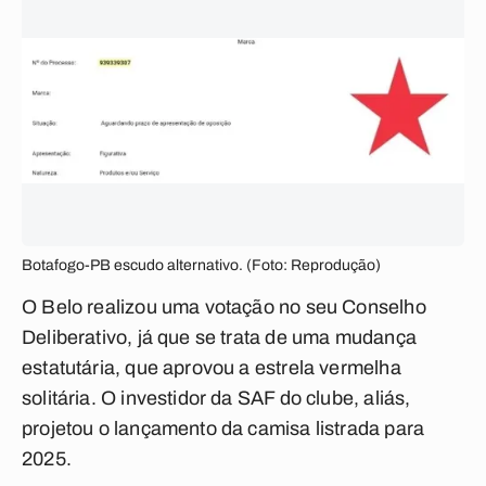
Botafogo-PB escudo alternativo. (Foto: Reprodução)
O Belo realizou uma votação no seu Conselho
Deliberativo, já que se trata de uma mudança
estatutária, que aprovou a estrela vermelha
solitária. O investidor da SAF do clube, aliás,
projetou o lançamento da camisa listrada para
2025.