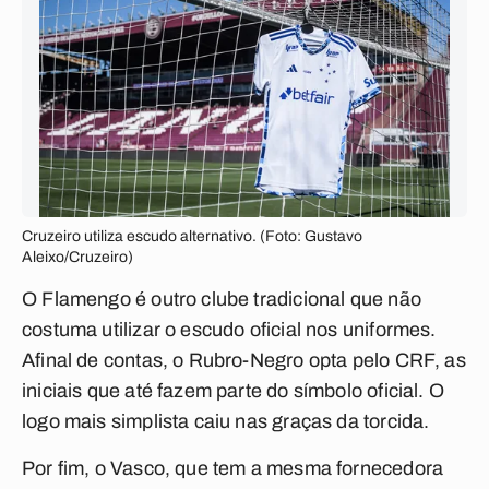
Cruzeiro utiliza escudo alternativo. (Foto: Gustavo
Aleixo/Cruzeiro)
O Flamengo é outro clube tradicional que não
costuma utilizar o escudo oficial nos uniformes.
Afinal de contas, o Rubro-Negro opta pelo CRF, as
iniciais que até fazem parte do símbolo oficial. O
logo mais simplista caiu nas graças da torcida.
Por fim, o Vasco, que tem a mesma fornecedora