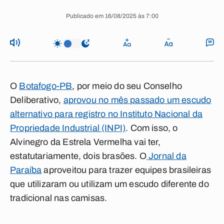
Publicado em 16/08/2025 às 7:00
O
Botafogo-PB
, por meio do seu Conselho
Deliberativo,
aprovou no mês passado um escudo
alternativo para registro no Instituto Nacional da
Propriedade Industrial (INPI)
. Com isso, o
Alvinegro da Estrela Vermelha vai ter,
estatutariamente, dois brasões. O
Jornal da
Paraíba
aproveitou para trazer equipes brasileiras
que utilizaram ou utilizam um escudo diferente do
tradicional nas camisas.