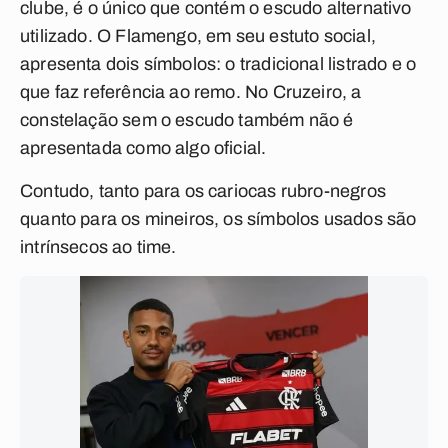
clube, é o único que contém o escudo alternativo
utilizado. O Flamengo, em seu estuto social,
apresenta dois símbolos: o tradicional listrado e o
que faz referência ao remo. No Cruzeiro, a
constelação sem o escudo também não é
apresentada como algo oficial.
Contudo, tanto para os cariocas rubro-negros
quanto para os mineiros, os símbolos usados são
intrínsecos ao time.