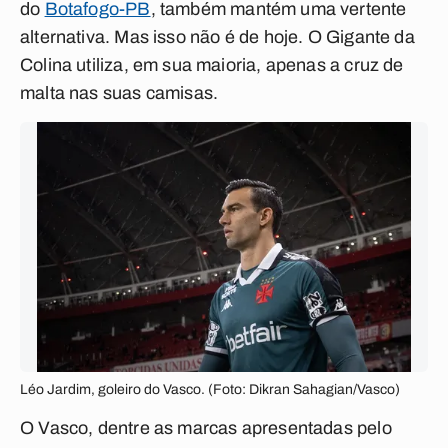
do
Botafogo-PB
, também mantém uma vertente
alternativa. Mas isso não é de hoje. O Gigante da
Colina utiliza, em sua maioria, apenas a cruz de
malta nas suas camisas.
Léo Jardim, goleiro do Vasco. (Foto: Dikran Sahagian/Vasco)
O Vasco, dentre as marcas apresentadas pelo