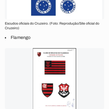
Escudos oficiais do Cruzeiro. (Foto: Reprodução/Site oficial do
Cruzeiro)
Flamengo