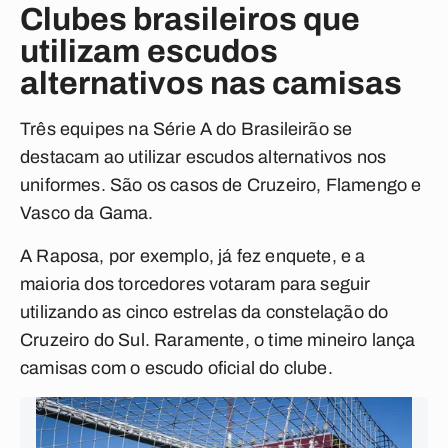
Clubes brasileiros que
utilizam escudos
alternativos nas camisas
Três equipes na Série A do Brasileirão se
destacam ao utilizar escudos alternativos nos
uniformes. São os casos de Cruzeiro, Flamengo e
Vasco da Gama.
A Raposa, por exemplo, já fez enquete, e a
maioria dos torcedores votaram para seguir
utilizando as cinco estrelas da constelação do
Cruzeiro do Sul. Raramente, o time mineiro lança
camisas com o escudo oficial do clube.