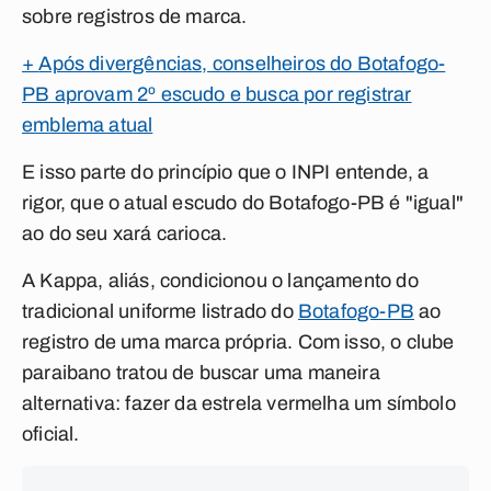
sobre registros de marca.
+
Após divergências, conselheiros do Botafogo-
PB aprovam 2º escudo e busca por registrar
emblema atual
E isso parte do princípio que o INPI entende, a
rigor, que o atual escudo do Botafogo-PB é "igual"
ao do seu xará carioca.
A Kappa, aliás, condicionou o lançamento do
tradicional uniforme listrado do
Botafogo-PB
ao
registro de uma marca própria. Com isso, o clube
paraibano tratou de buscar uma maneira
alternativa: fazer da estrela vermelha um símbolo
oficial.