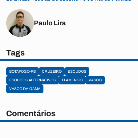
Paulo Lira
Tags
BOTAFOGO-PB
CRUZEIRO
ESCUDOS
ESCUDOS ALTERNATIVOS
FLAMENGO
VASCO
VASCO DA GAMA
Comentários