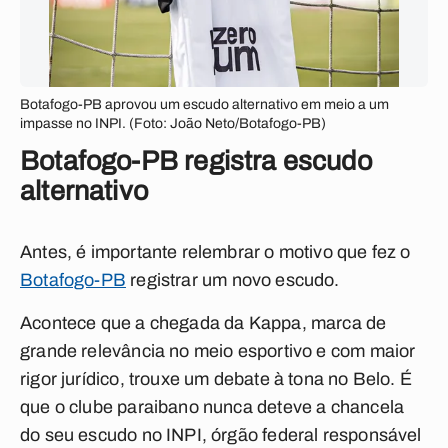
Botafogo-PB aprovou um escudo alternativo em meio a um
impasse no INPI. (Foto: João Neto/Botafogo-PB)
Botafogo-PB registra escudo
alternativo
Antes, é importante relembrar o motivo que fez o
Botafogo-PB
registrar um novo escudo.
Acontece que a chegada da Kappa, marca de
grande relevância no meio esportivo e com maior
rigor jurídico, trouxe um debate à tona no Belo. É
que o clube paraibano nunca deteve a chancela
do seu escudo no INPI, órgão federal responsável