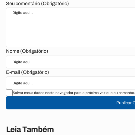
Seu comentário (Obrigatório)
Nome (Obrigatório)
E-mail (Obrigatório)
Salvar meus dados neste navegador para a próxima vez que eu comentar.
Publicar 
Leia Também