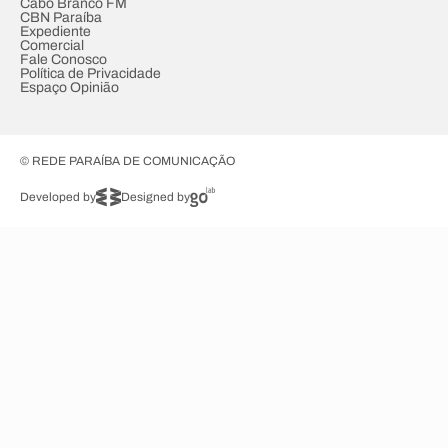
Cabo Branco FM
CBN Paraíba
Expediente
Comercial
Fale Conosco
Política de Privacidade
Espaço Opinião
© REDE PARAÍBA DE COMUNICAÇÃO
Developed by
Designed by