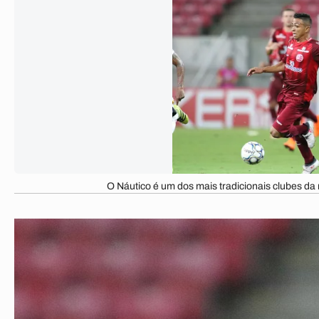
O Náutico é um dos mais tradicionais clubes da