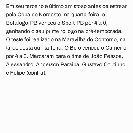
Em seu terceiro e último amistoso antes de estrear
pela Copa do Nordeste, na quarta-feira, o
Botafogo-PB venceu o Sport-PB por 4 a 0,
ganhando o seu primeiro jogo na pré-temporada.
O teste foi realizado na Maravilha do Contorno, na
tarde desta quinta-feira. O Belo venceu o Carneiro
por 4 a 0. Marcaram para o time de João Pessoa,
Alessandro, Anderson Paraíba, Gustavo Coutinho
e Felipe (contra).