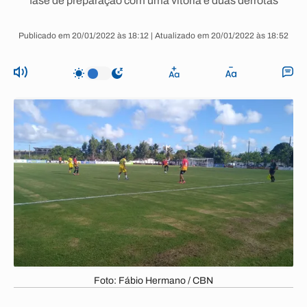
fase de preparação com uma vitória e duas derrotas
Publicado em 20/01/2022 às 18:12 | Atualizado em 20/01/2022 às 18:52
Foto: Fábio Hermano / CBN