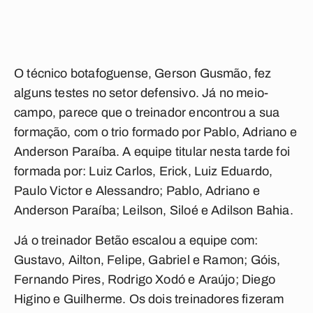
O técnico botafoguense, Gerson Gusmão, fez
alguns testes no setor defensivo. Já no meio-
campo, parece que o treinador encontrou a sua
formação, com o trio formado por Pablo, Adriano e
Anderson Paraíba. A equipe titular nesta tarde foi
formada por: Luiz Carlos, Erick, Luiz Eduardo,
Paulo Victor e Alessandro; Pablo, Adriano e
Anderson Paraíba; Leilson, Siloé e Adilson Bahia.
Já o treinador Betão escalou a equipe com:
Gustavo, Ailton, Felipe, Gabriel e Ramon; Góis,
Fernando Pires, Rodrigo Xodó e Araújo; Diego
Higino e Guilherme. Os dois treinadores fizeram