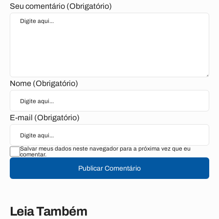
Seu comentário (Obrigatório)
Nome (Obrigatório)
E-mail (Obrigatório)
Salvar meus dados neste navegador para a próxima vez que eu
comentar.
Publicar Comentário
Leia Também