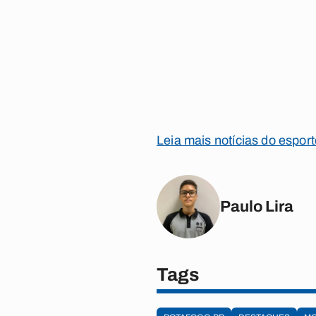
Leia mais notícias do espor
Paulo Lira
Tags