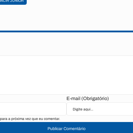
ACIR JÚNIOR
E-mail (Obrigatório)
para a próxima vez que eu comentar.
Publicar Comentário