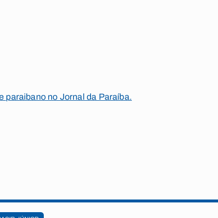
te paraibano no Jornal da Paraíba.