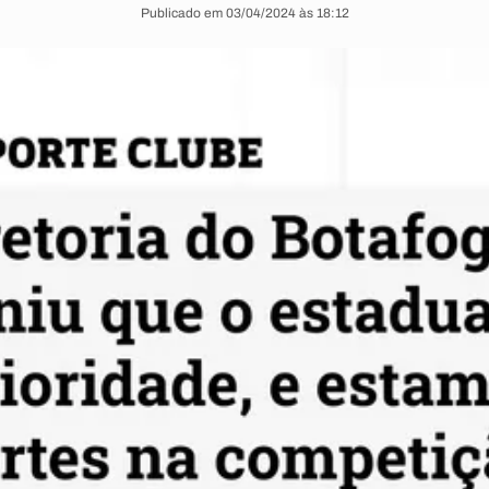
Publicado em 03/04/2024 às 18:12