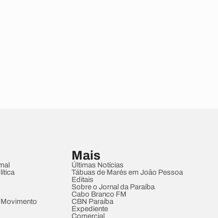
Mais
mal
Últimas Notícias
ítica
Tábuas de Marés em João Pessoa
Editais
Sobre o Jornal da Paraíba
Cabo Branco FM
 Movimento
CBN Paraíba
Expediente
Comercial