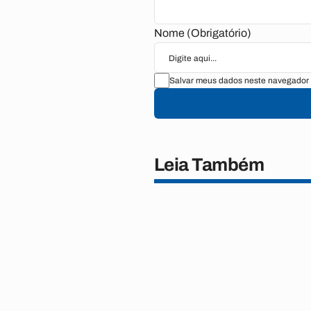
Nome (Obrigatório)
Salvar meus dados neste navegador 
Leia Também