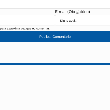
E-mail (Obrigatório)
para a próxima vez que eu comentar.
Publicar Comentário