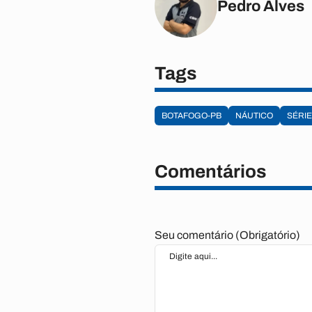
Pedro Alves
Tags
BOTAFOGO-PB
NÁUTICO
SÉRIE
Comentários
Seu comentário (Obrigatório)