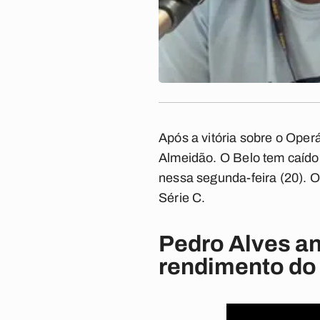
Após a vitória sobre o Oper
Almeidão. O Belo tem caído 
nessa segunda-feira (20). 
Série C.
Pedro Alves an
rendimento do