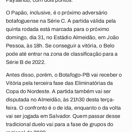
Paysandu, com dois pontos.
O Papão, inclusive, é o próximo adversário
botafoguense na Série C. A partida válida pela
quinta rodada está marcada para o próximo
domingo, dia 31, no Estádio Almeidão, em João
Pessoa, às 18h. Se conseguir a vitória, o Belo
pode até entrar na zona de classificação para a
Série B de 2022.
Antes disso, porém, o Botafogo-PB vai receber o
Vitória pela terceira fase das Eliminatórias da
Copa do Nordeste. A partida também vai ser
disputada no Almeidão, às 21h30 desta terça-
feira. O confronto é o de ida, enquanto o da volta
vai ser jogada em Salvador. Quem passar desse
tradicional duelo vai para a fase de grupos do