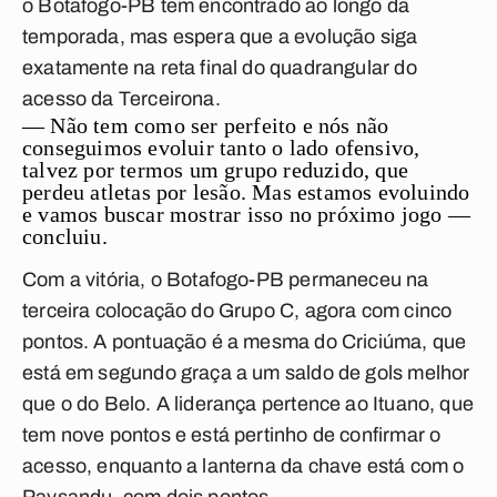
o Botafogo-PB tem encontrado ao longo da
temporada, mas espera que a evolução siga
exatamente na reta final do quadrangular do
acesso da Terceirona.
— Não tem como ser perfeito e nós não
conseguimos evoluir tanto o lado ofensivo,
talvez por termos um grupo reduzido, que
perdeu atletas por lesão. Mas estamos evoluindo
e vamos buscar mostrar isso no próximo jogo —
concluiu.
Com a vitória, o Botafogo-PB permaneceu na
terceira colocação do Grupo C, agora com cinco
pontos. A pontuação é a mesma do Criciúma, que
está em segundo graça a um saldo de gols melhor
que o do Belo. A liderança pertence ao Ituano, que
tem nove pontos e está pertinho de confirmar o
acesso, enquanto a lanterna da chave está com o