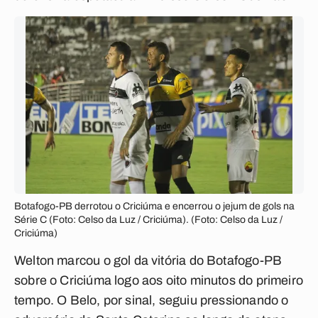
Botafogo-PB derrotou o Criciúma e encerrou o jejum de gols na
Série C (Foto: Celso da Luz / Criciúma). (Foto: Celso da Luz /
Criciúma)
Welton marcou o gol da vitória do Botafogo-PB
sobre o Criciúma logo aos oito minutos do primeiro
tempo. O Belo, por sinal, seguiu pressionando o