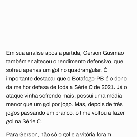
Em sua análise após a partida, Gerson Gusmão
também enalteceu o rendimento defensivo, que
sofreu apenas um gol no quadrangular. É
importante destacar que o Botafogo-PB é o dono
da melhor defesa de toda a Série C de 2021. Já o
ataque vinha sofrendo mais, possui uma média
menor que um gol por jogo. Mas, depois de três
jogos passando em branco, o time voltou a fazer
gol na Série C.
Para Gerson, não só o gol e a vitória foram