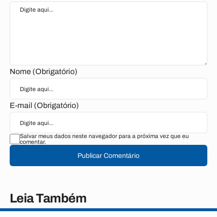
Nome (Obrigatório)
E-mail (Obrigatório)
Salvar meus dados neste navegador para a próxima vez que eu
comentar.
Publicar Comentário
Leia Também