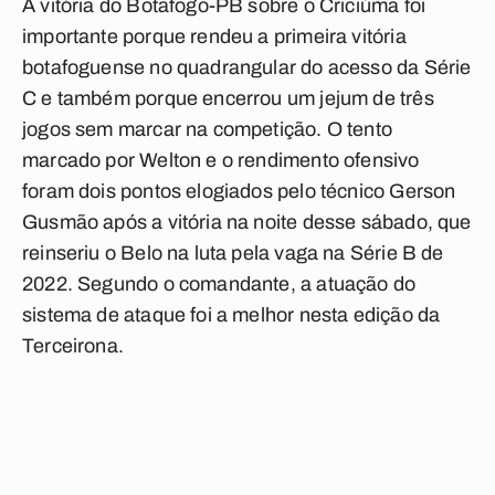
A vitória do Botafogo-PB sobre o Criciúma foi
importante porque rendeu a primeira vitória
botafoguense no quadrangular do acesso da Série
C e também porque encerrou um jejum de três
jogos sem marcar na competição. O tento
marcado por Welton e o rendimento ofensivo
foram dois pontos elogiados pelo técnico Gerson
Gusmão após a vitória na noite desse sábado, que
reinseriu o Belo na luta pela vaga na Série B de
2022. Segundo o comandante, a atuação do
sistema de ataque foi a melhor nesta edição da
Terceirona.