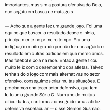
importantes, mas sim a postura ofensiva do Belo,
que seguiu em busca de mais gols.
— Acho que a gente fez um grande jogo. Foi uma
equipe que buscou o resultado desde o início,
principalmente no primeiro tempo. Era uma
indignação muito grande por não ter conseguido o
resultado em outras partidas em que merecíamos.
Mas futebol é bola na rede. Então a gente ficou
muito feliz com o desempenho dos atletas. Talvez
tenha sido o jogo com mais alternativas no setor
ofensivo, conseguimos criar muitas situações. E
precisamos enaltecer setor defensivo, que tem
feito uma grande Série C. Num ano de muitas
dificuldades, nós temos conseguido uma solidez
defensiva espetacular — disse Gerson Gusmão.