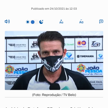
Publicado em 24/10/2021 às 12:03
(Foto: Reprodução / TV Belo)