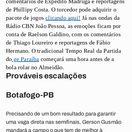
comentários de Expedito Madruga e reportagens
de Phillipy Costa. O torcedor pode adquirir o
pacote de jogos
clicando aqui!
Já nas ondas da
Rádio CBN João Pessoa, as emoções ficam por
conta de Raelson Galdino, com os comentários
de Thiago Loureiro e reportagens de Fábio
Hermano. O tradicional Tempo Real da Partida
do
ge Paraíba
começará uma hora antes de a
bola rolar no Almeidão.
Prováveis escalações
Botafogo-PB
Precisando de um bom resultado para garantir
uma vaga direta nas semifinais, Gerson Gusmão
mandará a campo o que tem de melhor à