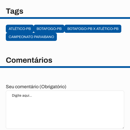
Tags
ATLÉTICO-PB
BOTAFOGO-PB
BOTAFOGO-PB X ATLÉTICO-PB
CAMPEONATO PARAIBANO
Comentários
Seu comentário (Obrigatório)