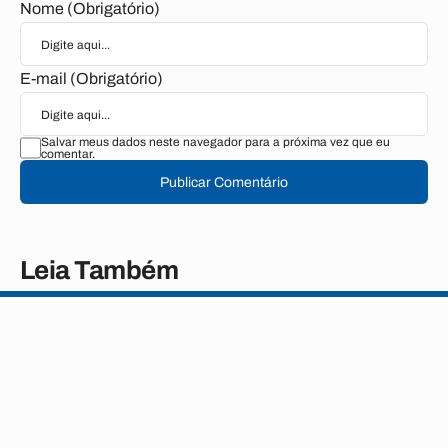
Nome (Obrigatório)
E-mail (Obrigatório)
Salvar meus dados neste navegador para a próxima vez que eu
comentar.
Publicar Comentário
Leia Também