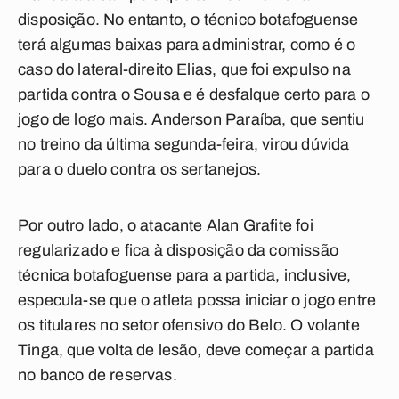
disposição. No entanto, o técnico botafoguense
terá algumas baixas para administrar, como é o
caso do lateral-direito Elias, que foi expulso na
partida contra o Sousa e é desfalque certo para o
jogo de logo mais. Anderson
Paraíba
, que sentiu
no treino da última segunda-feira, virou dúvida
para o duelo contra os sertanejos.
Por outro lado, o atacante Alan Grafite foi
regularizado e fica à disposição da comissão
técnica botafoguense para a partida, inclusive,
especula-se que o atleta possa iniciar o jogo entre
os titulares no setor ofensivo do Belo. O volante
Tinga, que volta de lesão, deve começar a partida
no banco de reservas.