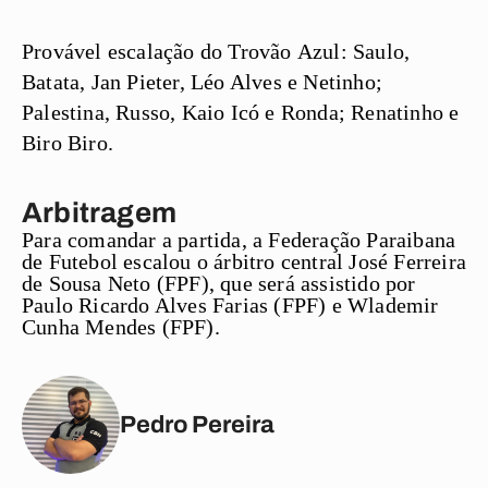
Provável escalação do Trovão
Azul: Saulo,
Batata, Jan Pieter, Léo Alves e Netinho;
Palestina, Russo, Kaio Icó e Ronda; Renatinho e
Biro Biro.
Arbitragem
Para comandar a partida, a Federação Paraibana
de Futebol escalou o árbitro central José Ferreira
de Sousa Neto (FPF), que será assistido por
Paulo Ricardo Alves Farias (FPF) e Wlademir
Cunha Mendes (FPF).
Pedro Pereira