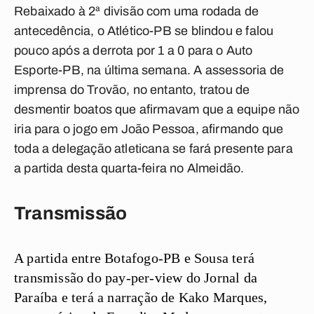
Rebaixado à 2ª divisão com uma rodada de
antecedência, o Atlético-PB se blindou e falou
pouco após a derrota por 1 a 0 para o Auto
Esporte-PB, na última semana. A assessoria de
imprensa do Trovão, no entanto, tratou de
desmentir boatos que afirmavam que a equipe não
iria para o jogo em João Pessoa, afirmando que
toda a delegação atleticana se fará presente para
a partida desta quarta-feira no Almeidão.
Transmissão
A partida entre Botafogo-PB e Sousa terá
transmissão do pay-per-view do Jornal da
Paraíba e terá a narração de Kako Marques,