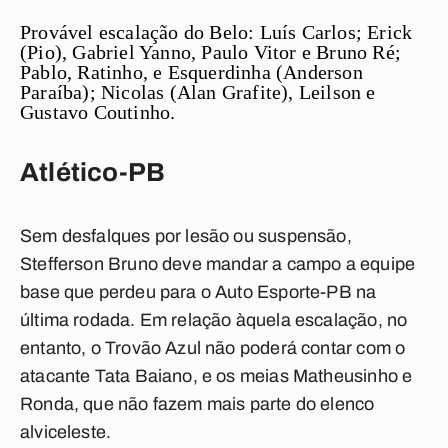
Provável escalação do Belo:
Luís Carlos; Erick
(Pio), Gabriel Yanno, Paulo Vitor e Bruno Ré;
Pablo, Ratinho, e Esquerdinha (Anderson
Paraíba); Nicolas (Alan Grafite), Leilson e
Gustavo Coutinho.
Atlético-PB
Sem desfalques por lesão ou suspensão,
Stefferson Bruno deve mandar a campo a equipe
base que perdeu para o Auto Esporte-PB na
última rodada. Em relação àquela escalação, no
entanto, o Trovão Azul não poderá contar com o
atacante Tata Baiano, e os meias Matheusinho e
Ronda, que não fazem mais parte do elenco
alviceleste.