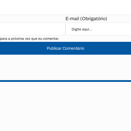
E-mail (Obrigatório)
para a próxima vez que eu comentar.
Publicar Comentário