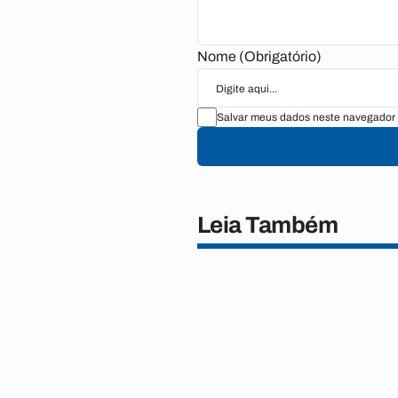
Nome (Obrigatório)
Salvar meus dados neste navegador 
Leia Também