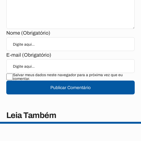
Nome (Obrigatório)
E-mail (Obrigatório)
Salvar meus dados neste navegador para a próxima vez que eu
comentar.
Publicar Comentário
Leia Também