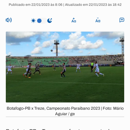
Publicado em 22/01/2023 às 8:06 | Atualizado em 22/01/2023 às 18:42
Botafogo-PB x Treze, Campeonato Paraibano 2023 | Foto: Mário
Aguiar / ge