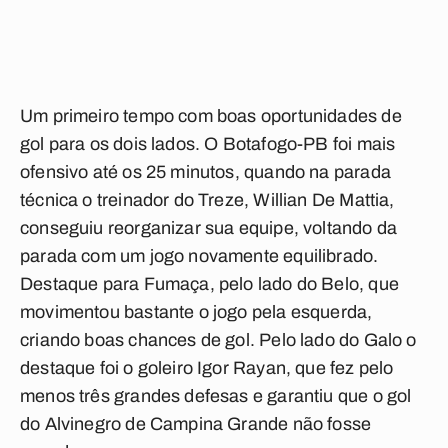
Um primeiro tempo com boas oportunidades de
gol para os dois lados. O Botafogo-PB foi mais
ofensivo até os 25 minutos, quando na parada
técnica o treinador do Treze, Willian De Mattia,
conseguiu reorganizar sua equipe, voltando da
parada com um jogo novamente equilibrado.
Destaque para Fumaça, pelo lado do Belo, que
movimentou bastante o jogo pela esquerda,
criando boas chances de gol. Pelo lado do Galo o
destaque foi o goleiro Igor Rayan, que fez pelo
menos três grandes defesas e garantiu que o gol
do Alvinegro de Campina Grande não fosse