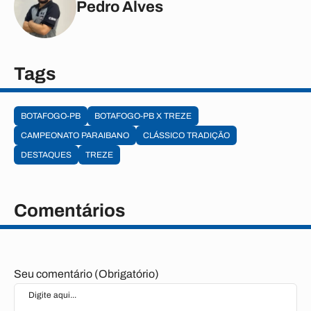
Pedro Alves
Tags
BOTAFOGO-PB
BOTAFOGO-PB X TREZE
CAMPEONATO PARAIBANO
CLÁSSICO TRADIÇÃO
DESTAQUES
TREZE
Comentários
Seu comentário (Obrigatório)