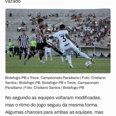
vazado.
Botafogo-PB x Treze, Campeonato Paraibano | Foto: Cristiano
Santos / Botafogo-PB. Botafogo-PB x Treze, Campeonato
Paraibano | Foto: Cristiano Santos / Botafogo-PB
No segundo as equipes voltaram modificadas,
mas o ritmo do jogo seguiu da mesma forma.
Algumas chances para ambas as equipes, mas