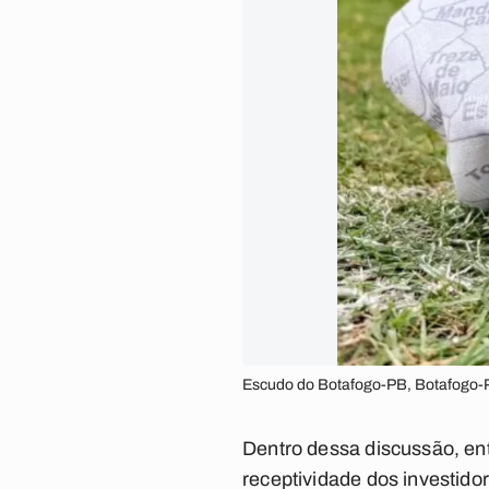
Escudo do Botafogo-PB, Botafogo-P
Dentro dessa discussão, en
receptividade dos investido