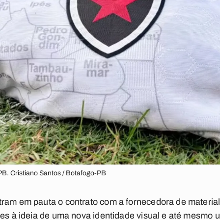
B. Cristiano Santos / Botafogo-PB
tram em pauta o contrato com a fornecedora de material
res à ideia de uma nova identidade visual e até mesmo 