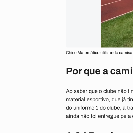
Chico Matemático utilizando camisa 
Por que a cami
Ao saber que o clube não t
material esportivo, que já 
do uniforme 1 do clube, a tr
ainda não foi entregue pela 