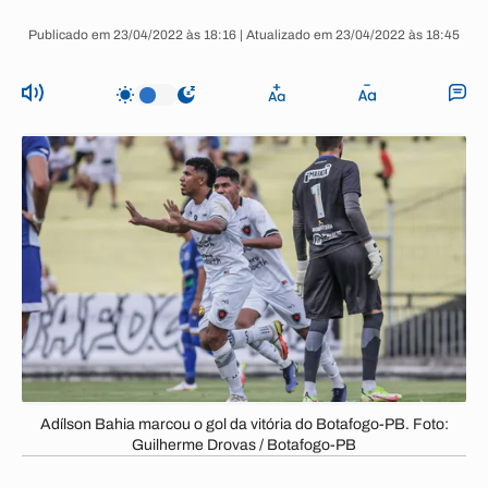
Publicado em 23/04/2022 às 18:16 | Atualizado em 23/04/2022 às 18:45
Adílson Bahia marcou o gol da vitória do Botafogo-PB. Foto:
Guilherme Drovas / Botafogo-PB