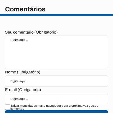
Comentários
Seu comentário (Obrigatório)
Nome (Obrigatório)
E-mail (Obrigatório)
Salvar meus dados neste navegador para a próxima vez que eu
comentar.