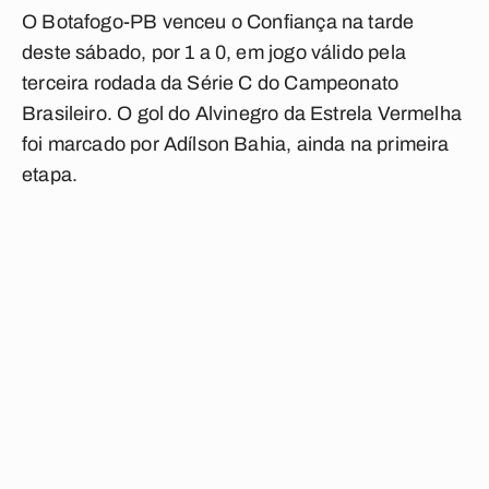
O Botafogo-PB venceu o Confiança na tarde
deste sábado, por 1 a 0, em jogo válido pela
terceira rodada da Série C do Campeonato
Brasileiro. O gol do Alvinegro da Estrela Vermelha
foi marcado por Adílson Bahia, ainda na primeira
etapa.