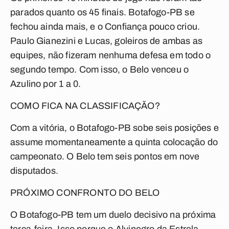
parados quanto os 45 finais. Botafogo-PB se
fechou ainda mais, e o Confiança pouco criou.
Paulo Gianezini e Lucas, goleiros de ambas as
equipes, não fizeram nenhuma defesa em todo o
segundo tempo. Com isso, o Belo venceu o
Azulino por 1 a 0.
COMO FICA NA CLASSIFICAÇÃO?
Com a vitória, o Botafogo-PB sobe seis posições e
assume momentaneamente a quinta colocação do
campeonato. O Belo tem seis pontos em nove
disputados.
PRÓXIMO CONFRONTO DO BELO
O Botafogo-PB tem um duelo decisivo na próxima