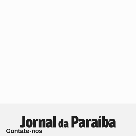
Contate-nos