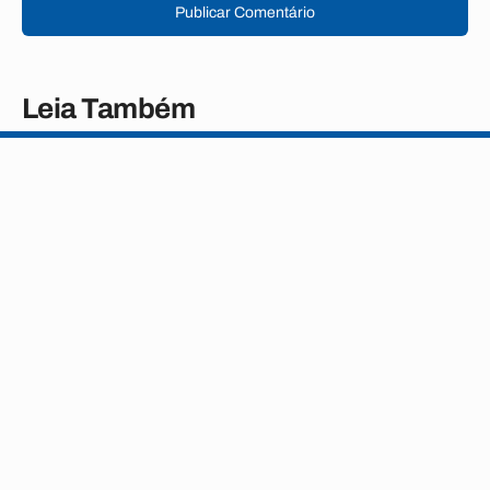
Publicar Comentário
Leia Também