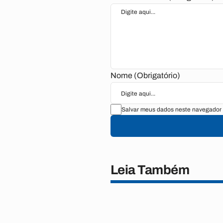
Nome (Obrigatório)
Salvar meus dados neste navegador 
Leia Também