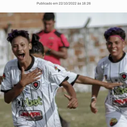
Publicado em 22/10/2022 às 18:26