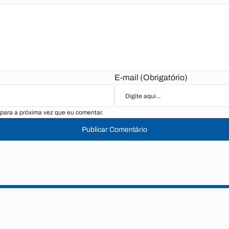
E-mail (Obrigatório)
para a próxima vez que eu comentar.
Publicar Comentário