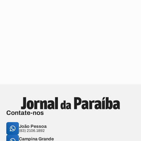
Contate-nos
João Pessoa
(83) 2106.1892
Campina Grande