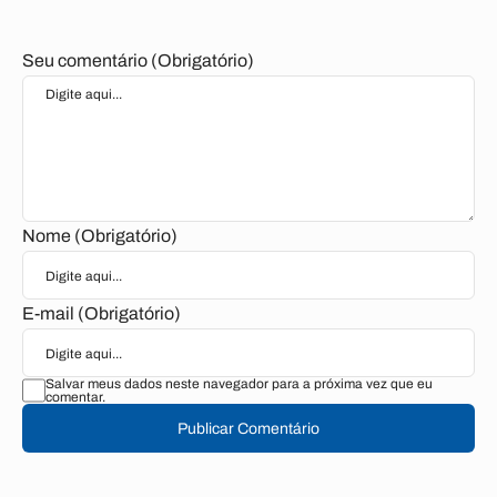
Seu comentário (Obrigatório)
Nome (Obrigatório)
E-mail (Obrigatório)
Salvar meus dados neste navegador para a próxima vez que eu
comentar.
Publicar Comentário