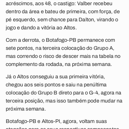
acréscimos, aos 48, o castigo: Valber recebeu
dentro da área e bateu de primeira, com força, de
pé esquerdo, sem chance para Dalton, virando o
jogo e dando a vitória ao Altos.
Com a derrota, o Botafogo-PB permanece com
sete pontos, na terceira colocação do Grupo A,
mas correndo o risco de descer mais na tabela no
complemento da rodada, na próxima semana.
Já o Altos conseguiu a sua primeira vitória,
chegou aos seis pontos e saiu na penúltima
colocação do Grupo B direto para o G-4, agora na
terceira posição, mas isso também pode mudar na
próxima semana.
Botafogo-PB e Altos-PI, agora, voltam suas