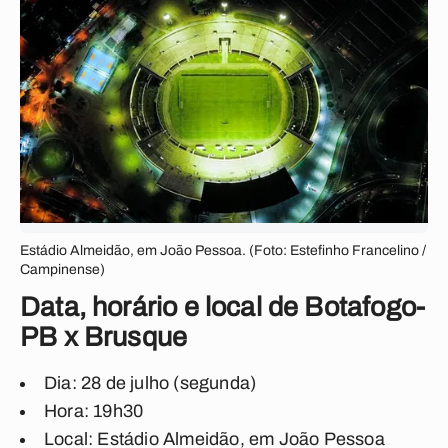
Estádio Almeidão, em João Pessoa. (Foto: Estefinho Francelino /
Campinense)
Data, horário e local de Botafogo-
PB x Brusque
Dia: 28 de julho (segunda)
Hora: 19h30
Local: Estádio Almeidão, em João Pessoa