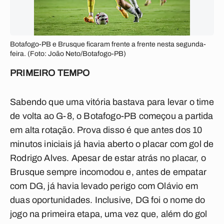
Botafogo-PB e Brusque ficaram frente a frente nesta segunda-
feira. (Foto: João Neto/Botafogo-PB)
PRIMEIRO TEMPO
Sabendo que uma vitória bastava para levar o time
de volta ao G-8, o Botafogo-PB começou a partida
em alta rotação. Prova disso é que antes dos 10
minutos iniciais já havia aberto o placar com gol de
Rodrigo Alves. Apesar de estar atrás no placar, o
Brusque sempre incomodou e, antes de empatar
com DG, já havia levado perigo com Olávio em
duas oportunidades. Inclusive, DG foi o nome do
jogo na primeira etapa, uma vez que, além do gol