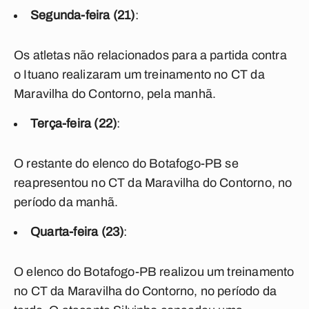
Segunda-feira (21)
:
Os atletas não relacionados para a partida contra
o Ituano realizaram um treinamento no CT da
Maravilha do Contorno, pela manhã.
Terça-feira (22)
:
O restante do elenco do Botafogo-PB se
reapresentou no CT da Maravilha do Contorno, no
período da manhã.
Quarta-feira (23)
:
O elenco do Botafogo-PB realizou um treinamento
no CT da Maravilha do Contorno, no período da