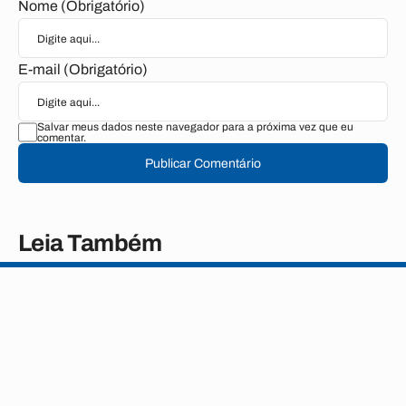
Nome (Obrigatório)
E-mail (Obrigatório)
Salvar meus dados neste navegador para a próxima vez que eu
comentar.
Publicar Comentário
Leia Também