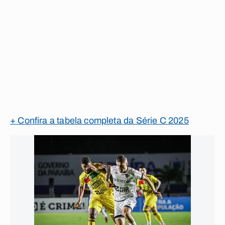
+ Confira a tabela completa da Série C 2025