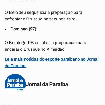
O Belo deu sequência a preparação para
enfrentar o Brusque na segunda-feira.
Domingo (27)
:
O Botafogo-PB concluiu a preparação para
encarar o Brusque no Almeidão.
Leia mais notícias do esporte paraibano no Jornal
da Paraíba.
Jornal da Paraíba