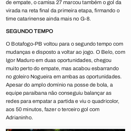
de empate, o camisa 27 marcou também o gol da
virada na reta final da primeira etapa, firmando o
time catarinense ainda mais no G-8.
SEGUNDO TEMPO
O Botafogo-PB voltou para o segundo tempo com
mudanças e disposto a voltar ao jogo. O Belo, com
Igor Maduro em duas oportunidades, chegou
muito perto do empate, mas acabou esbarrando
no goleiro Nogueira em ambas as oportunidades.
Apesar do amplo domínio na posse de bola, a
equipe paraibana não conseguiu balançar as
redes para empatar a partida e viu o quadricolor,
aos 50 minutos, fazer o terceiro gol com
Adrianinho.