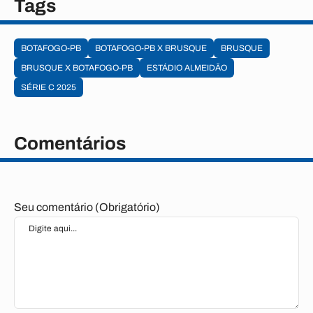
Tags
BOTAFOGO-PB
BOTAFOGO-PB X BRUSQUE
BRUSQUE
BRUSQUE X BOTAFOGO-PB
ESTÁDIO ALMEIDÃO
SÉRIE C 2025
Comentários
Seu comentário (Obrigatório)