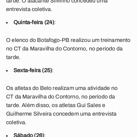
tarde. O atacante Silvinho concedeu uma
entrevista coletiva.
Quinta-feira (24)
:
O elenco do Botafogo-PB realizou um treinamento
no CT da Maravilha do Contorno, no período da
tarde.
Sexta-feira (25)
:
Os atletas do Belo realizam uma atividade no
CT da Maravilha do Contorno, no período da
tarde. Além disso, os atletas Gui Sales e
Guilherme Silveira concedem uma entrevista
coletiva.
Sábado (26)
: