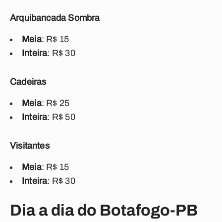
Arquibancada Sombra
Meia
: R$ 15
Inteira
: R$ 30
Cadeiras
Meia
: R$ 25
Inteira
: R$ 50
Visitantes
Meia
: R$ 15
Inteira
: R$ 30
Dia a dia do Botafogo-PB