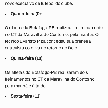
novo executivo de futebol do clube.
Quarta-feira (9)
:
O elenco do Botafogo-PB realizou um treinamento
no CT da Maravilha do Contorno, pela manhã. O
técnico Evaristo Piza concedeu sua primeira
entrevista coletiva no retorno ao Belo.
Quinta-feira (10)
:
Os atletas do Botafogo-PB realizaram dois
treinamentos no CT da Maravilha do Contorno:
pela manhã e à tarde.
Sexta-feira (11)
: