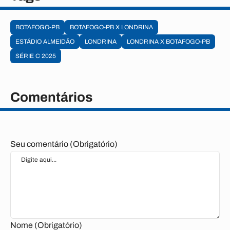
BOTAFOGO-PB
BOTAFOGO-PB X LONDRINA
ESTÁDIO ALMEIDÃO
LONDRINA
LONDRINA X BOTAFOGO-PB
SÉRIE C 2025
Comentários
Seu comentário (Obrigatório)
Nome (Obrigatório)