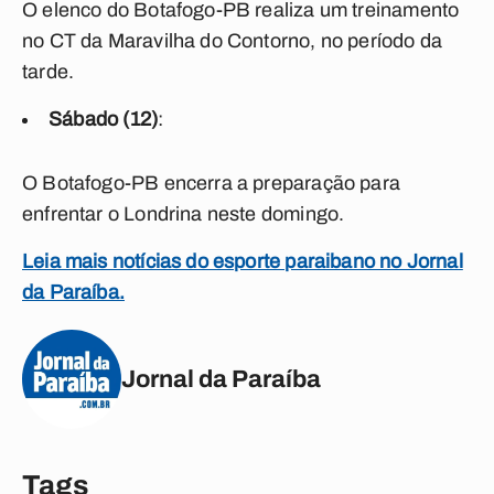
O elenco do Botafogo-PB realiza um treinamento
no CT da Maravilha do Contorno, no período da
tarde.
Sábado (12)
:
O Botafogo-PB encerra a preparação para
enfrentar o Londrina neste domingo.
Leia mais notícias do esporte paraibano no Jornal
da Paraíba.
Jornal da Paraíba
Tags