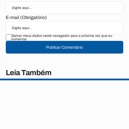
E-mail (Obrigatório)
Salvar meus dados neste navegador para a próxima vez que eu
comentar.
Publicar Comentário
Leia Também