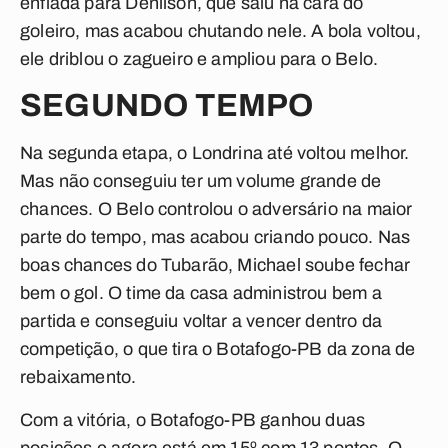
enfiada para Denilson, que saiu na cara do
goleiro, mas acabou chutando nele. A bola voltou,
ele driblou o zagueiro e ampliou para o Belo.
SEGUNDO TEMPO
Na segunda etapa, o Londrina até voltou melhor.
Mas não conseguiu ter um volume grande de
chances. O Belo controlou o adversário na maior
parte do tempo, mas acabou criando pouco. Nas
boas chances do Tubarão, Michael soube fechar
bem o gol. O time da casa administrou bem a
partida e conseguiu voltar a vencer dentro da
competição, o que tira o Botafogo-PB da zona de
rebaixamento.
Com a vitória, o Botafogo-PB ganhou duas