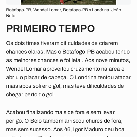
Botafogo-PB, Wendel Lomar, Botafogo-PB x Londrina. João
Neto
PRIMEIRO TEMPO
Os dois times tiveram dificuldades de criarem
chances claras. Mas o Botafogo-PB acabou tendo
as melhores chances e foi letal. Aos nove minutos,
Wendel Lomar aproveitou cruzamento na área e
abriu o placar de cabeça. O Londrina tentou atacar
mais após sofrer o gol, mas teve dificuldades de
chegar perto do gol.
Acabou finalizando mais de fora e sem levar
perigo. O Belo também arriscou chures de fora,
mas sem sucesso. Aos 46, Igor Maduro deu boa