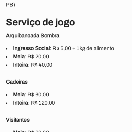
PB)
Serviço de jogo
Arquibancada Sombra
Ingresso Social
: R$ 5,00 + 1kg de alimento
Meia
: R$ 20,00
Inteira
: R$ 40,00
Cadeiras
Meia
: R$ 60,00
Inteira
: R$ 120,00
Visitantes