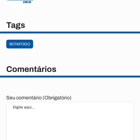
Tags
BOTAFOGO
Comentários
Seu comentário (Obrigatório)