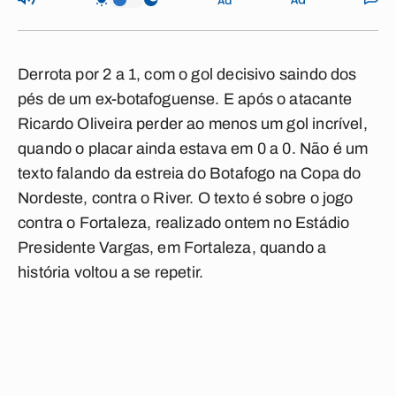
Derrota por 2 a 1, com o gol decisivo saindo dos
pés de um ex-botafoguense. E após o atacante
Ricardo Oliveira perder ao menos um gol incrível,
quando o placar ainda estava em 0 a 0. Não é um
texto falando da estreia do Botafogo na Copa do
Nordeste, contra o River. O texto é sobre o jogo
contra o Fortaleza, realizado ontem no Estádio
Presidente Vargas, em Fortaleza, quando a
história voltou a se repetir.