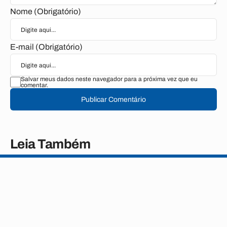
Nome (Obrigatório)
E-mail (Obrigatório)
Salvar meus dados neste navegador para a próxima vez que eu
comentar.
Publicar Comentário
Leia Também