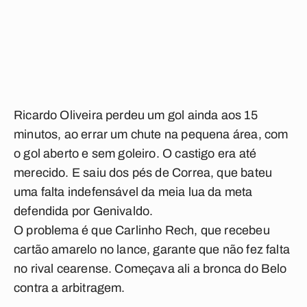
Ricardo Oliveira perdeu um gol ainda aos 15
minutos, ao errar um chute na pequena área, com
o gol aberto e sem goleiro. O castigo era até
merecido. E saiu dos pés de Correa, que bateu
uma falta indefensável da meia lua da meta
defendida por Genivaldo.
O problema é que Carlinho Rech, que recebeu
cartão amarelo no lance, garante que não fez falta
no rival cearense. Começava ali a bronca do Belo
contra a arbitragem.