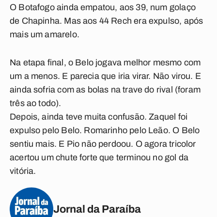
O Botafogo ainda empatou, aos 39, num golaço
de Chapinha. Mas aos 44 Rech era expulso, após
mais um amarelo.
Na etapa final, o Belo jogava melhor mesmo com
um a menos. E parecia que iria virar. Não virou. E
ainda sofria com as bolas na trave do rival (foram
três ao todo).
Depois, ainda teve muita confusão. Zaquel foi
expulso pelo Belo. Romarinho pelo Leão. O Belo
sentiu mais. E Pio não perdoou. O agora tricolor
acertou um chute forte que terminou no gol da
vitória.
Jornal da Paraíba