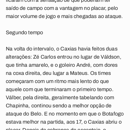
ficaram com a sensação de que poderiam ter
saído de campo com a vantagem no placar, pelo
maior volume de jogo e mais chegadas ao ataque.
Segundo tempo
Na volta do intervalo, o Caxias havia feitos duas
alterações: Zé Carlos entrou no lugar de Váldson,
que tinha amarelo, e o goleiro André, com dores
na coxa direita, deu lugar a Mateus. Os times
começaram com um ritmo mais lento do que
aquele com que terminaram o primeiro tempo.
Válber, pela direita, geralmente tabelando com
Chapinha, continou sendo a melhor opção de
ataque do Belo. E no momento em que o Botafogo
estava melhor na partida, aos 17, o Caxias abriu o