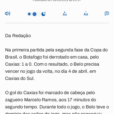
Publicado em 16/03/2011 às 23:07
Da Redação
Na primeira partida pela segunda fase da Copa do
Brasil, o Botafogo foi derrotado em casa, pelo
Caxias: 1 a 0. Com o resultado, o Belo precisa
vencer no jogo da volta, no dia 4 de abril, em
Caxias do Sul.
O gol do Caxias foi marcado de cabeça pelo
zagueiro Marcelo Ramos, aos 17 minutos do
segundo tempo. Durante todo o jogo, o Belo teve o