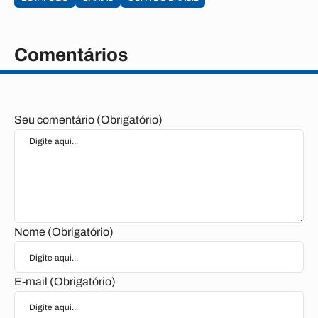
Comentários
Seu comentário (Obrigatório)
Nome (Obrigatório)
E-mail (Obrigatório)