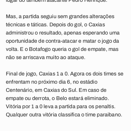
lugar do também atacante Pedro Henrique.
Mas, a partida seguiu sem grandes alterações
técnicas e táticas. Depois do gol, o Caxias
administrou o resultado, apenas esperando uma
oportunidade de contra-atacar e matar o jogo da
volta. E o Botafogo queria o gol de empate, mas
não se arriscava muito ao ataque.
Final de jogo, Caxias 1 a 0. Agora os dois times se
enfrentam no próximo dia 6, no estádio
Centenário, em Caxias do Sul. Em caso de
empate ou derrota, o Belo estará eliminado.
Vitória por 1 a 0 leva a partida para os penaltis.
Qualquer outra vitória classifica o time paraibano.