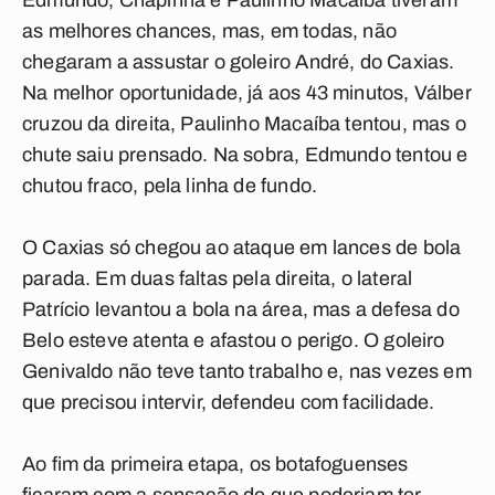
Edmundo, Chapinha e Paulinho Macaíba tiveram
as melhores chances, mas, em todas, não
chegaram a assustar o goleiro André, do Caxias.
Na melhor oportunidade, já aos 43 minutos, Válber
cruzou da direita, Paulinho Macaíba tentou, mas o
chute saiu prensado. Na sobra, Edmundo tentou e
chutou fraco, pela linha de fundo.
O Caxias só chegou ao ataque em lances de bola
parada. Em duas faltas pela direita, o lateral
Patrício levantou a bola na área, mas a defesa do
Belo esteve atenta e afastou o perigo. O goleiro
Genivaldo não teve tanto trabalho e, nas vezes em
que precisou intervir, defendeu com facilidade.
Ao fim da primeira etapa, os botafoguenses