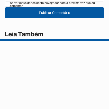
Salvar meus dados neste navegador para a próxima vez que eu
comentar.
Publicar Comentário
Leia Também