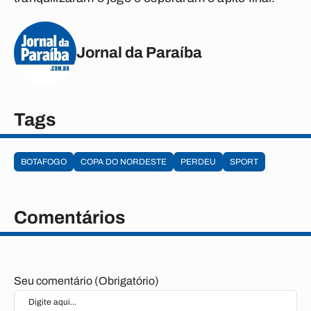
Jornal da Paraíba
Tags
BOTAFOGO
COPA DO NORDESTE
PERDEU
SPORT
Comentários
Seu comentário (Obrigatório)