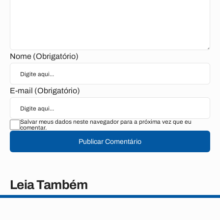
Nome (Obrigatório)
E-mail (Obrigatório)
Salvar meus dados neste navegador para a próxima vez que eu
comentar.
Publicar Comentário
Leia Também