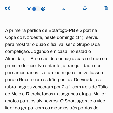
A primeira partida de Botafogo-PB e Sport na
Copa do Nordeste, neste domingo (14), serviu
para mostrar o quão difícil vai ser o Grupo D da
competição. Jogando em casa, no estádio
Almeidão, o Belo não deu espaços para o Leão no
primeiro tempo. No entanto, a tranquilidade dos
pernambucanos fizeram com que eles voltassem
para o Recife com os três pontos. De virada, os
rubro-negros venceram por 2 a 1 com gols de Túlio
de Melo e Rithely, todos na segunda etapa. Muller
anotou para os alvinegros. O Sport agora é o vice-
líder do grupo, com os mesmos três pontos do