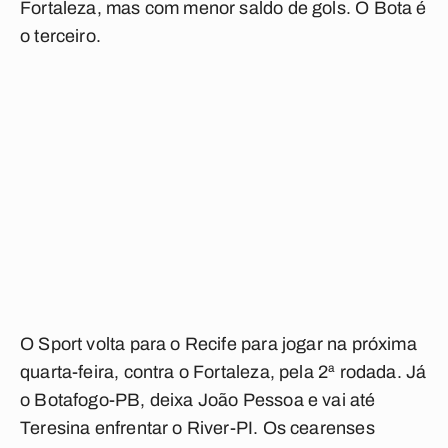
Fortaleza, mas com menor saldo de gols. O Bota é
o terceiro.
O Sport volta para o Recife para jogar na próxima
quarta-feira, contra o Fortaleza, pela 2ª rodada. Já
o Botafogo-PB, deixa João Pessoa e vai até
Teresina enfrentar o River-PI. Os cearenses