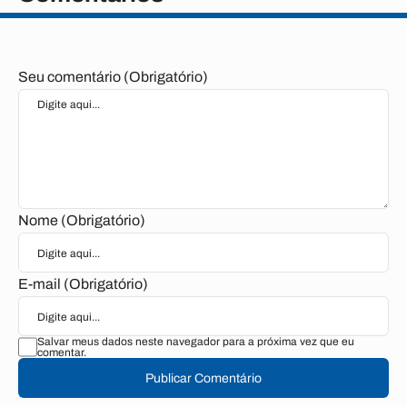
Seu comentário (Obrigatório)
Nome (Obrigatório)
E-mail (Obrigatório)
Salvar meus dados neste navegador para a próxima vez que eu
comentar.
Publicar Comentário