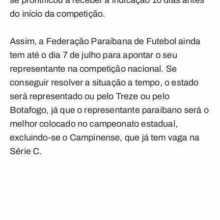
se prontificou a receber a indicação 10 dias antes
do início da competição.
Assim, a Federação Paraibana de Futebol ainda
tem até o dia 7 de julho para apontar o seu
representante na competição nacional. Se
conseguir resolver a situação a tempo, o estado
será representado ou pelo Treze ou pelo
Botafogo, já que o representante paraibano será o
melhor colocado no campeonato estadual,
excluindo-se o Campinense, que já tem vaga na
Série C.