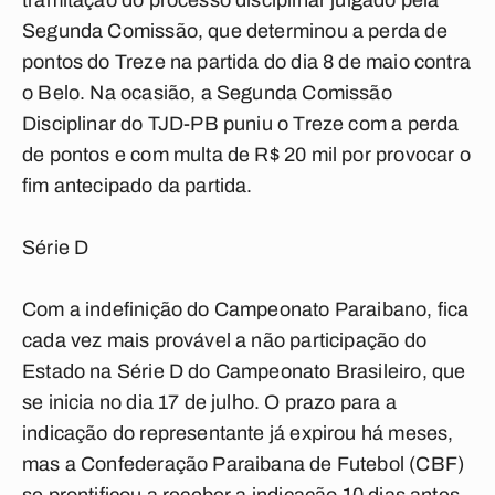
tramitação do processo disciplinar julgado pela
Segunda Comissão, que determinou a perda de
pontos do Treze na partida do dia 8 de maio contra
o Belo. Na ocasião, a Segunda Comissão
Disciplinar do TJD-PB puniu o Treze com a perda
de pontos e com multa de R$ 20 mil por provocar o
fim antecipado da partida.
Série D
Com a indefinição do Campeonato Paraibano, fica
cada vez mais provável a não participação do
Estado na Série D do Campeonato Brasileiro, que
se inicia no dia 17 de julho. O prazo para a
indicação do representante já expirou há meses,
mas a Confederação Paraibana de Futebol (CBF)