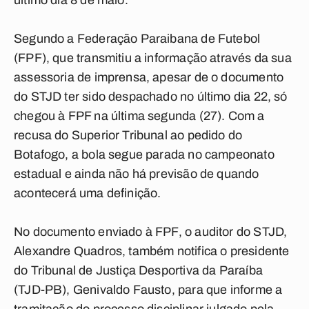
último dia 8 de maio.
Segundo a Federação Paraibana de Futebol
(FPF), que transmitiu a informação através da sua
assessoria de imprensa, apesar de o documento
do STJD ter sido despachado no último dia 22, só
chegou à FPF na última segunda (27). Com a
recusa do Superior Tribunal ao pedido do
Botafogo, a bola segue parada no campeonato
estadual e ainda não há previsão de quando
acontecerá uma definição.
No documento enviado à FPF, o auditor do STJD,
Alexandre Quadros, também notifica o presidente
do Tribunal de Justiça Desportiva da Paraíba
(TJD-PB), Genivaldo Fausto, para que informe a