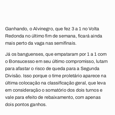
Ganhando, o Alvinegro, que fez 3 a 1 no Volta
Redonda no último fim de semana, ficará ainda
mais perto da vaga nas semifinais.
Já os banguenses, que empataram por 1 a 1 com
o Bonsucesso em seu último compromisso, lutam
para afastar o risco de queda para a Segunda
Divisão. Isso porque o time proletário aparece na
última colocação na classificação geral, que leva
em consideração o somatório dos dois turnos e
vale para efeito de rebaixamento, com apenas
dois pontos ganhos.