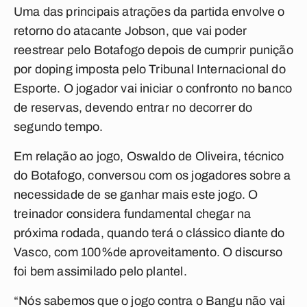
Uma das principais atrações da partida envolve o
retorno do atacante Jobson, que vai poder
reestrear pelo Botafogo depois de cumprir punição
por doping imposta pelo Tribunal Internacional do
Esporte. O jogador vai iniciar o confronto no banco
de reservas, devendo entrar no decorrer do
segundo tempo.
Em relação ao jogo, Oswaldo de Oliveira, técnico
do Botafogo, conversou com os jogadores sobre a
necessidade de se ganhar mais este jogo. O
treinador considera fundamental chegar na
próxima rodada, quando terá o clássico diante do
Vasco, com 100%de aproveitamento. O discurso
foi bem assimilado pelo plantel.
“Nós sabemos que o jogo contra o Bangu não vai