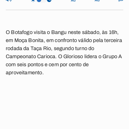
O Botafogo visita o Bangu neste sábado, às 16h,
em Moça Bonita, em confronto válido pela terceira
rodada da Taça Rio, segundo turno do
Campeonato Carioca. O Glorioso lidera o Grupo A
com seis pontos e cem por cento de
aproveitamento.