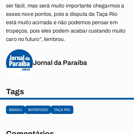
ser fácil, mas será muito importante chegarmos a
esses nove pontos, pois a disputa da Taça Rio
está muito acirrada e não podemos pensar em
tropeços, pois eles podem acabar custando muito
caro no futuro”, lembrou.
Jornal da Paraíba
Tags
BANGU
BOTAFOGO
TAÇA RIO
Comentários