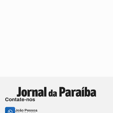
Contate-nos
João Pessoa