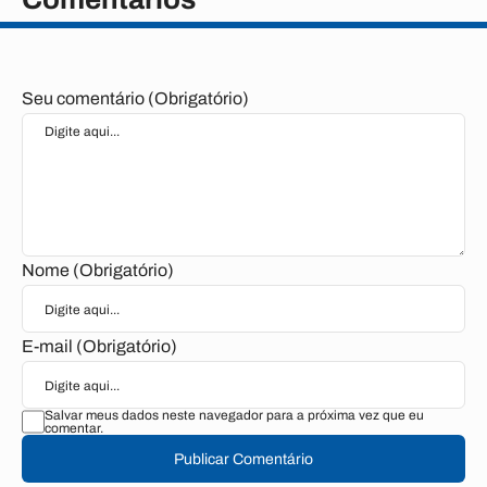
Seu comentário (Obrigatório)
Nome (Obrigatório)
E-mail (Obrigatório)
Salvar meus dados neste navegador para a próxima vez que eu
comentar.
Publicar Comentário