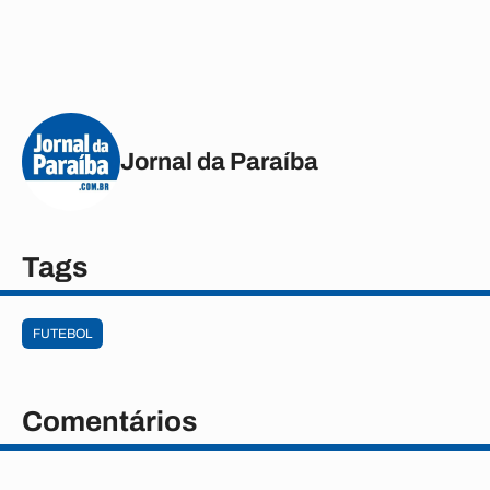
Jornal da Paraíba
Tags
FUTEBOL
Comentários