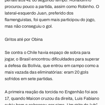
pênalti aos 42 do segundo tempo. Ronaldinho
procurou pouco a partida, assim como Robinho. O
lateral-esquerdo Juan, preferido dos
flamenguistas, foi quem mais participou do jogo,
mas não conseguiu o gol.
Gritos até por Obina
Se contra o Chile havia espaço de sobra para
jogar, o Brasil encontrou dificuldades para superar
a defesa da Bolívia, que entrou em campo como a
mais vazada das eliminatórias: eram 20 gols
sofridos em sete partidas.
A primeira reação da torcida no Engenhão foi aos
17, quando Maicon cruzou da direita, Luis Fabiano