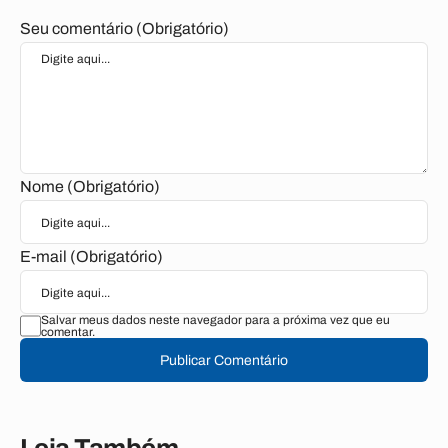
Seu comentário (Obrigatório)
Nome (Obrigatório)
E-mail (Obrigatório)
Salvar meus dados neste navegador para a próxima vez que eu
comentar.
Publicar Comentário