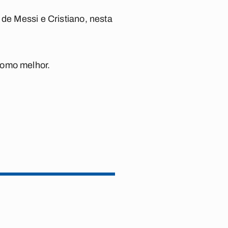
 de Messi e Cristiano, nesta
como melhor.