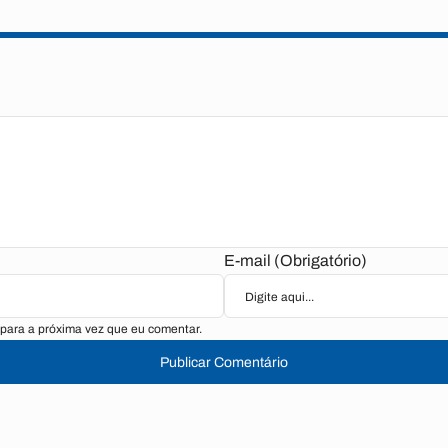
E-mail (Obrigatório)
para a próxima vez que eu comentar.
Publicar Comentário