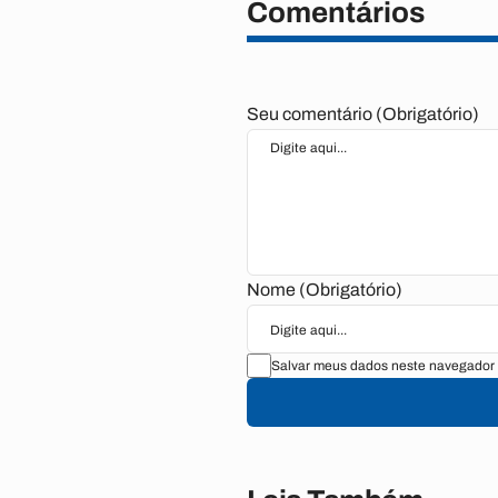
Comentários
Seu comentário (Obrigatório)
Nome (Obrigatório)
Salvar meus dados neste navegador 