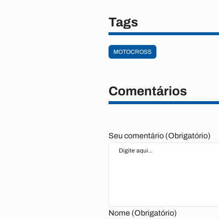
Tags
MOTOCROSS
Comentários
Seu comentário (Obrigatório)
Nome (Obrigatório)