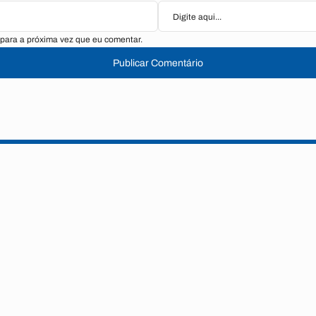
para a próxima vez que eu comentar.
Publicar Comentário