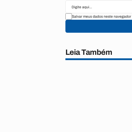
Salvar meus dados neste navegador 
Leia Também