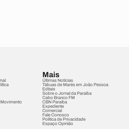
Mais
mal
Últimas Notícias
ítica
Tábuas de Marés em João Pessoa
Editais
Sobre o Jornal da Paraíba
Cabo Branco FM
 Movimento
CBN Paraíba
Expediente
Comercial
Fale Conosco
Política de Privacidade
Espaço Opinião