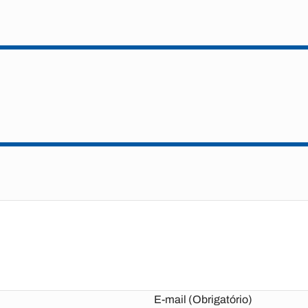
E-mail (Obrigatório)