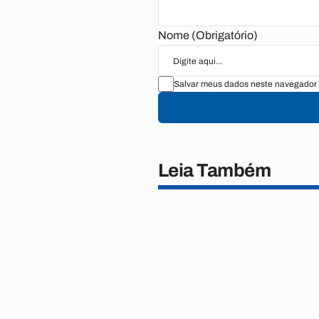
Nome (Obrigatório)
Salvar meus dados neste navegador 
Leia Também