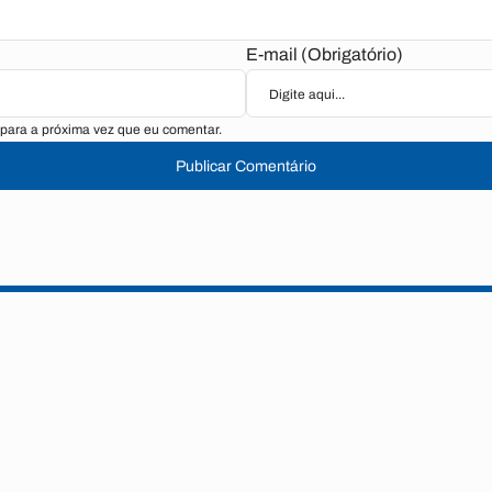
E-mail (Obrigatório)
para a próxima vez que eu comentar.
Publicar Comentário