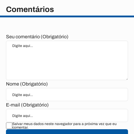
Comentários
Seu comentário (Obrigatório)
Nome (Obrigatório)
E-mail (Obrigatório)
Salvar meus dados neste navegador para a próxima vez que eu
comentar.