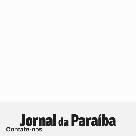
Contate-nos