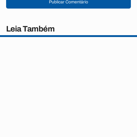
Publicar Comentário
Leia Também