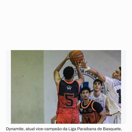
Dynamite, atual vice-campeão da Liga Paraibana de Basquete,