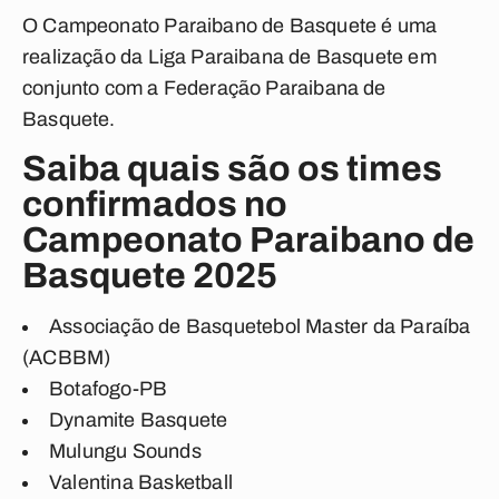
O Campeonato Paraibano de Basquete é uma
realização da Liga Paraibana de Basquete em
conjunto com a Federação Paraibana de
Basquete.
Saiba quais são os times
confirmados no
Campeonato Paraibano de
Basquete 2025
Associação de Basquetebol Master da Paraíba
(ACBBM)
Botafogo-PB
Dynamite Basquete
Mulungu Sounds
Valentina Basketball