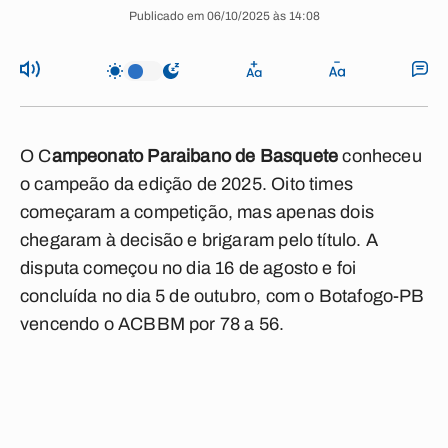
Publicado em 06/10/2025 às 14:08
O C
ampeonato Paraibano de Basquete
conheceu
o campeão da edição de 2025. Oito times
começaram a competição, mas apenas dois
chegaram à decisão e brigaram pelo título. A
disputa começou no dia 16 de agosto e foi
concluída no dia 5 de outubro, com o Botafogo-PB
vencendo o ACBBM por 78 a 56.