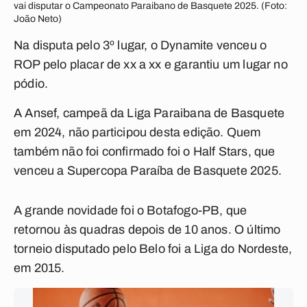
vai disputar o Campeonato Paraibano de Basquete 2025. (Foto:
João Neto)
Na disputa pelo 3º lugar, o Dynamite venceu o
ROP pelo placar de xx a xx e garantiu um lugar no
pódio.
A Ansef, campeã da Liga Paraibana de Basquete
em 2024, não participou desta edição. Quem
também não foi confirmado foi o Half Stars, que
venceu a Supercopa Paraíba de Basquete 2025.
A grande novidade foi o Botafogo-PB, que
retornou às quadras depois de 10 anos. O último
torneio disputado pelo Belo foi a Liga do Nordeste,
em 2015.