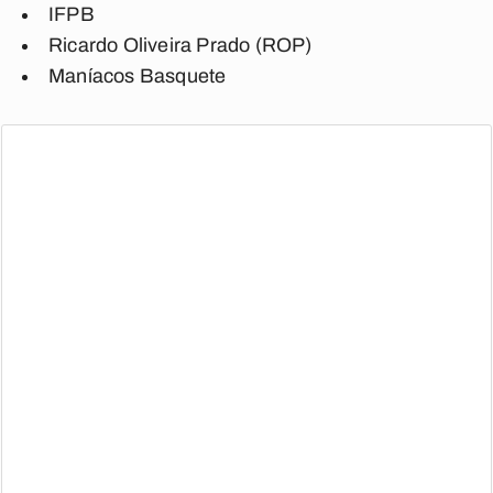
IFPB
Ricardo Oliveira Prado (ROP)
Maníacos Basquete