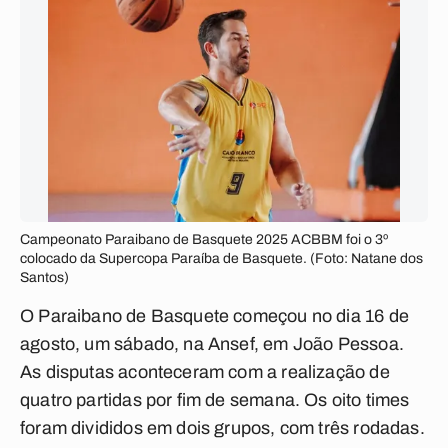
Campeonato Paraibano de Basquete 2025 ACBBM foi o 3º
colocado da Supercopa Paraíba de Basquete. (Foto: Natane dos
Santos)
O Paraibano de Basquete começou no dia 16 de
agosto, um sábado, na Ansef, em João Pessoa.
As disputas aconteceram com a realização de
quatro partidas por fim de semana. Os oito times
foram divididos em dois grupos, com três rodadas.