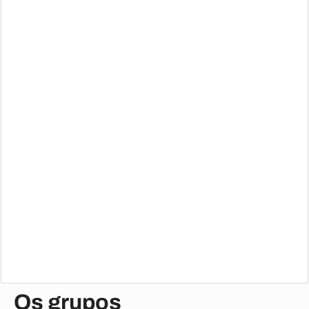
Os grupos