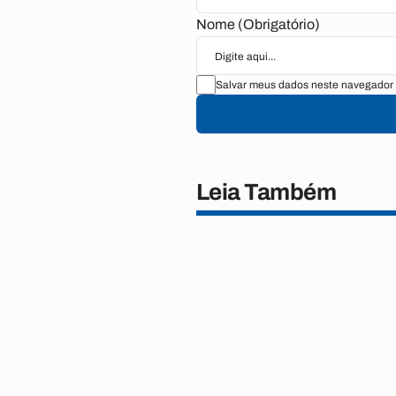
Nome (Obrigatório)
Salvar meus dados neste navegador 
Leia Também