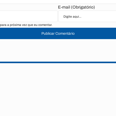
E-mail (Obrigatório)
para a próxima vez que eu comentar.
Publicar Comentário