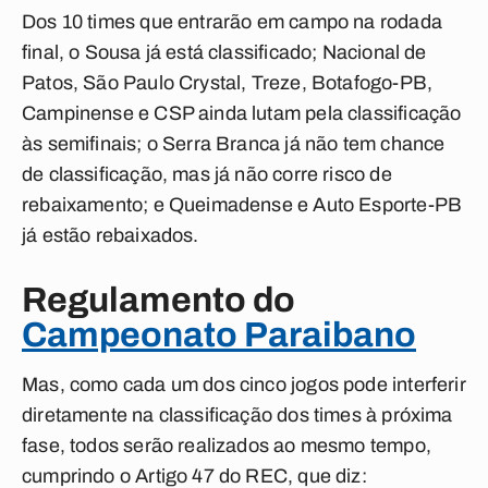
Dos 10 times que entrarão em campo na rodada
final, o Sousa já está classificado; Nacional de
Patos, São Paulo Crystal, Treze, Botafogo-PB,
Campinense e CSP ainda lutam pela classificação
às semifinais; o Serra Branca já não tem chance
de classificação, mas já não corre risco de
rebaixamento; e Queimadense e Auto Esporte-PB
já estão rebaixados.
Regulamento do
Campeonato Paraibano
Mas, como cada um dos cinco jogos pode interferir
diretamente na classificação dos times à próxima
fase, todos serão realizados ao mesmo tempo,
cumprindo o Artigo 47 do REC, que diz: