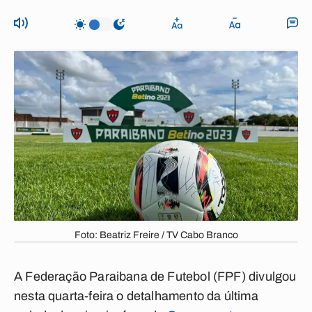
Foto: Beatriz Freire / TV Cabo Branco
A Federação Paraibana de Futebol (FPF) divulgou
nesta quarta-feira o detalhamento da última