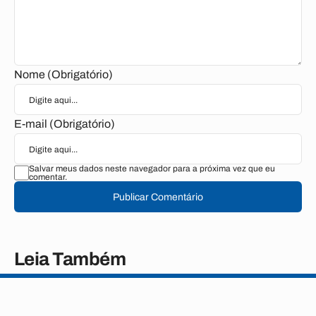
Nome (Obrigatório)
E-mail (Obrigatório)
Salvar meus dados neste navegador para a próxima vez que eu
comentar.
Publicar Comentário
Leia Também