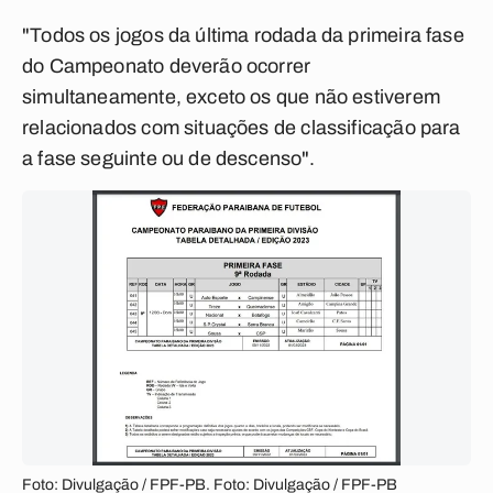
"Todos os jogos da última rodada da primeira fase
do Campeonato deverão ocorrer
simultaneamente, exceto os que não estiverem
relacionados com situações de classificação para
a fase seguinte ou de descenso".
Foto: Divulgação / FPF-PB. Foto: Divulgação / FPF-PB