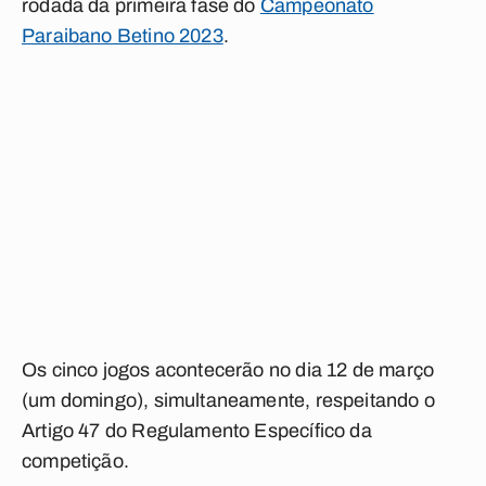
rodada da primeira fase do
Campeonato
Paraibano Betino 2023
.
Os cinco jogos acontecerão no dia 12 de março
(um domingo), simultaneamente, respeitando o
Artigo 47 do Regulamento Específico da
competição.